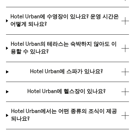
Hotel Urban에 수영장이 있나요? 운영 시간은
어떻게 되나요?
Hotel Urban의 테라스는 숙박하지 않아도 이
용할 수 있나요?
Hotel Urban에 스파가 있나요?
Hotel Urban에 헬스장이 있나요?
Hotel Urban에서는 어떤 종류의 조식이 제공
되나요?