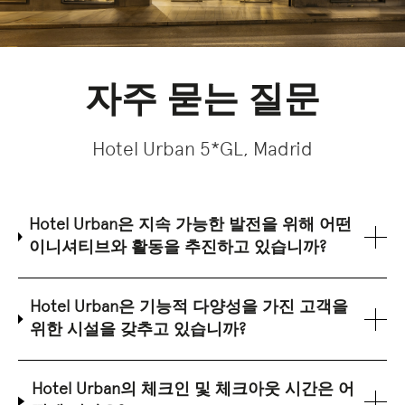
자주 묻는 질문
Hotel Urban 5*GL, Madrid
Hotel Urban은 지속 가능한 발전을 위해 어떤
이니셔티브와 활동을 추진하고 있습니까?
Hotel Urban은 기능적 다양성을 가진 고객을
위한 시설을 갖추고 있습니까?
Hotel Urban의 체크인 및 체크아웃 시간은 어