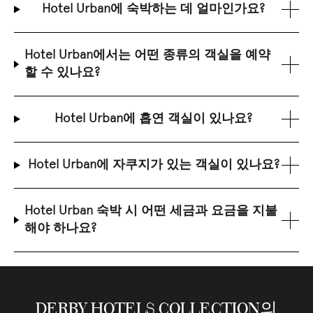
Hotel Urban에 숙박하는 데 얼마인가요?
Hotel Urban에서는 어떤 종류의 객실을 예약
할 수 있나요?
Hotel Urban에 흡연 객실이 있나요?
Hotel Urban에 자쿠지가 있는 객실이 있나요?
Hotel Urban 숙박 시 어떤 세금과 요금을 지불
해야 하나요?
DERBY HOTELS COLLECTION의