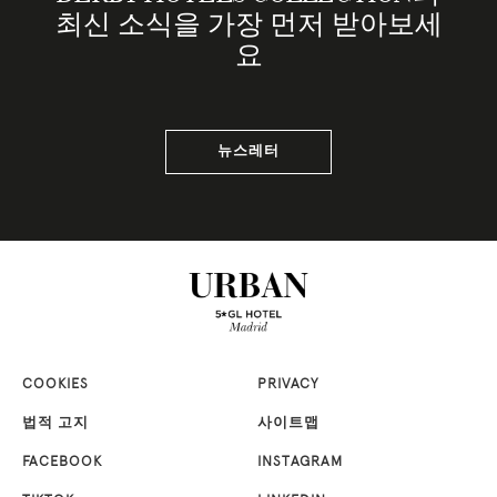
최신 소식을 가장 먼저 받아보세
요
뉴스레터
COOKIES
PRIVACY
법적 고지
사이트맵
FACEBOOK
INSTAGRAM