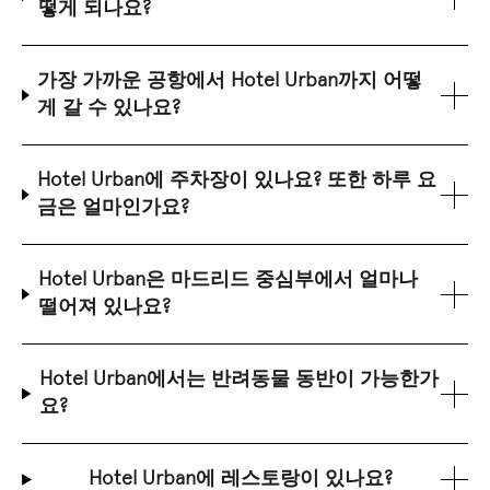
떻게 되나요?
가장 가까운 공항에서 Hotel Urban까지 어떻
게 갈 수 있나요?
Hotel Urban에 주차장이 있나요? 또한 하루 요
금은 얼마인가요?
Hotel Urban은 마드리드 중심부에서 얼마나
떨어져 있나요?
Hotel Urban에서는 반려동물 동반이 가능한가
요?
Hotel Urban에 레스토랑이 있나요?