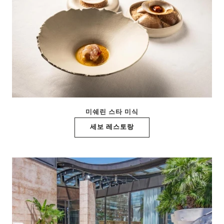
미쉐린 스타 미식
세보 레스토랑