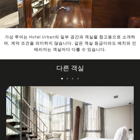
가상 투어는 Hotel Urban의 일부 공간과 객실을 참고용으로 소개하
며, 계약 조건을 의미하지 않습니다. 같은 객실 등급이라도 배치와 인
테리어는 객실마다 다를 수 있습니다.
다른 객실