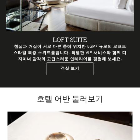
LOFT SUITE
침실과 거실이 서로 다른 층에 위치한 53M² 규모의 로프트
스타일 복층 스위트룸입니다. 특별한 VIP 서비스와 함께 디
자이너 감각의 고급스러운 인테리어를 경험해 보세요.
객실 보기
호텔 어반 둘러보기