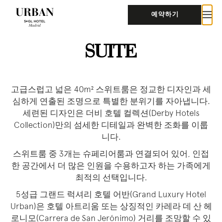
예약하기
SUITE
고급스럽고 넓은 40m² 스위트룸은 정교한 디자인과 세
심하게 연출된 조명으로 특별한 분위기를 자아냅니다.
세련된 디자인은 더비 호텔 컬렉션(Derby Hotels
Collection)만의 섬세한 디테일과 완벽한 조화를 이룹
니다.
스위트룸 중 3개는 슈페리어룸과 연결되어 있어, 인접
한 공간에서 더 많은 인원을 수용하고자 하는 가족에게
최적의 선택입니다.
5성급 그랜드 럭셔리 호텔 어반(Grand Luxury Hotel
Urban)은 호텔 아트리움 또는 상징적인 카레라 데 산 헤
로니모(Carrera de San Jerónimo) 거리를 조망할 수 있