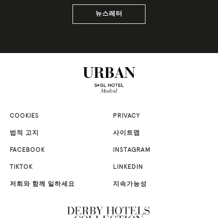
뉴스레터
COOKIES
PRIVACY
법적 고지
사이트맵
FACEBOOK
INSTAGRAM
TIKTOK
LINKEDIN
저희와 함께 일하세요
지속가능성