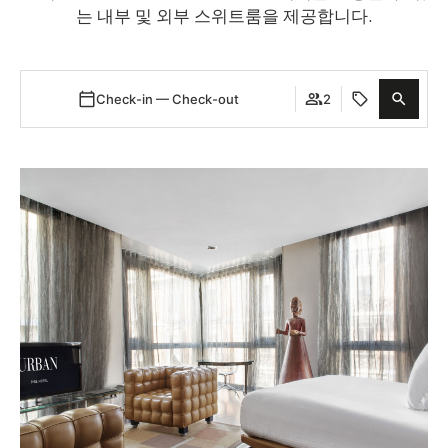
는 내부 및 외부 스위트룸을 제공합니다.
Check-in — Check-out
2