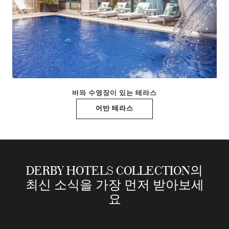
바와 수영장이 있는 테라스
어반 테라스
DERBY HOTELS COLLECTION의
최신 소식을 가장 먼저 받아보세
요