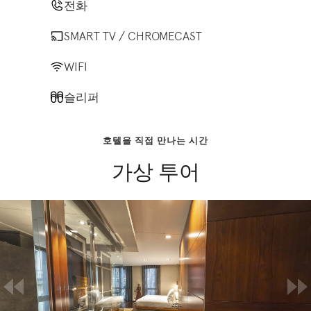
전화
SMART TV / CHROMECAST
WIFI
슬리퍼
호텔을 직접 만나는 시간
가상 투어