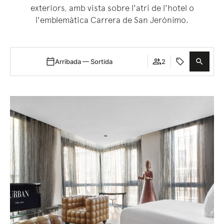
exteriors, amb vista sobre l'atri de l'hotel o
l'emblemàtica Carrera de San Jerónimo.
Arribada — Sortida
2