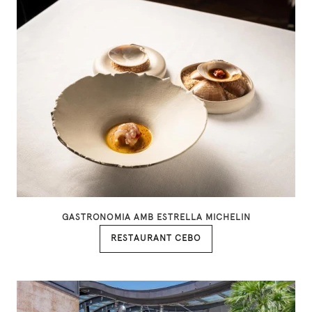
GASTRONOMIA AMB ESTRELLA MICHELIN
RESTAURANT CEBO