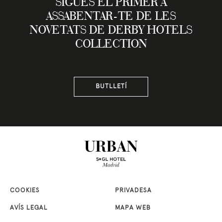
SIGUES EL PRIMER A
ASSABENTAR-TE DE LES
NOVETATS DE DERBY HOTELS
COLLECTION
BUTLLETÍ
COOKIES
PRIVADESA
AVÍS LEGAL
MAPA WEB