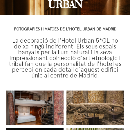
URBAN
FOTOGRAFIES I IMATGES DE L'HOTEL URBAN DE MADRID
La decoració de l'Hotel Urban 5*GL no
deixa ningú indiferent. Els seus espais
banyats per la llum natural i la seva
impressionant col·lecció d’art etnològic i
tribal fan que la personalitat de l'hotel es
percebi en cada detall d’aquest edifici
únic al centre de Madrid.