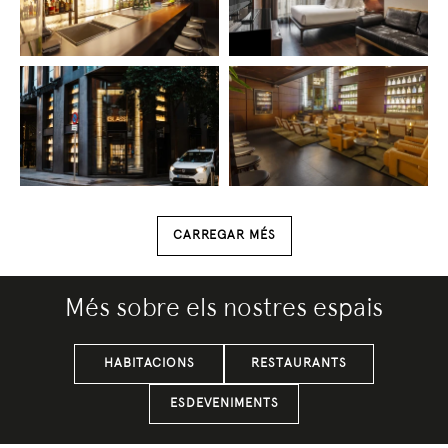
CARREGAR MÉS
Més sobre els nostres espais
HABITACIONS
RESTAURANTS
ESDEVENIMENTS