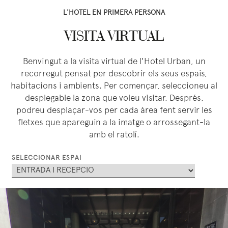
L'HOTEL EN PRIMERA PERSONA
VISITA VIRTUAL
Benvingut a la visita virtual de l'Hotel Urban, un
recorregut pensat per descobrir els seus espais,
habitacions i ambients. Per començar, seleccioneu al
desplegable la zona que voleu visitar. Després,
podreu desplaçar-vos per cada àrea fent servir les
fletxes que apareguin a la imatge o arrossegant-la
amb el ratolí.
SELECCIONAR ESPAI