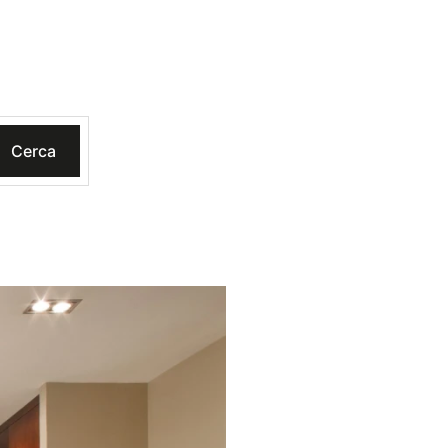
Cerca