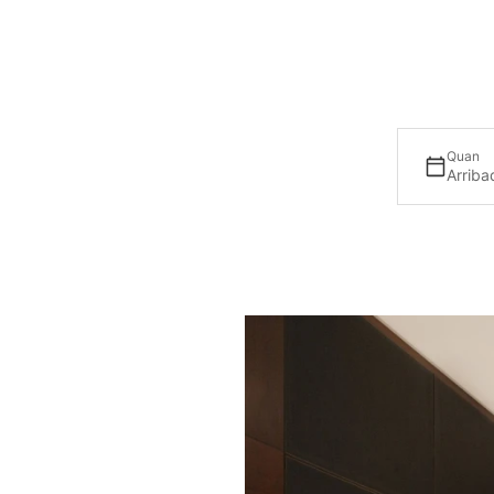
Quan
Arriba