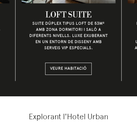
LOFT SUITE
SUITE DÚPLEX TIPUS LOFT DE 53M²
S
AMB ZONA DORMITORI I SALÓ A
DIFERENTS NIVELLS. LUXE EXUBERANT
EN UN ENTORN DE DISSENY AMB
SERVEIS VIP ESPECIALS.
VEURE HABITACIÓ
Explorant l'Hotel Urban