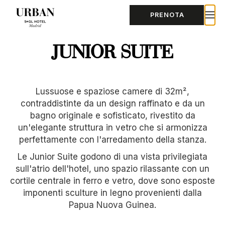
PRENOTA
JUNIOR SUITE
Lussuose e spaziose camere di 32m²,
contraddistinte da un design raffinato e da un
bagno originale e sofisticato, rivestito da
un'elegante struttura in vetro che si armonizza
perfettamente con l'arredamento della stanza.
Le Junior Suite godono di una vista privilegiata
sull'atrio dell'hotel, uno spazio rilassante con un
cortile centrale in ferro e vetro, dove sono esposte
imponenti sculture in legno provenienti dalla
Papua Nuova Guinea.