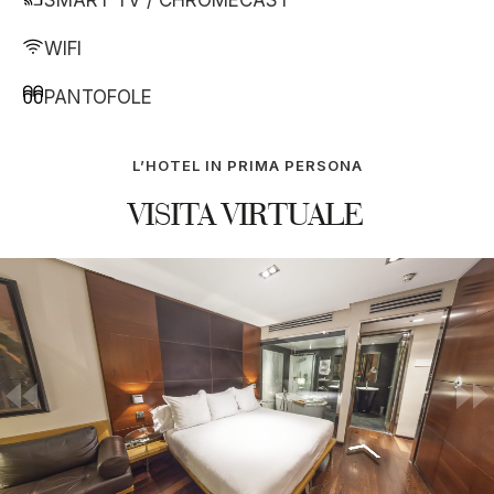
SMART TV / CHROMECAST
WIFI
PANTOFOLE
L’HOTEL IN PRIMA PERSONA
VISITA VIRTUALE