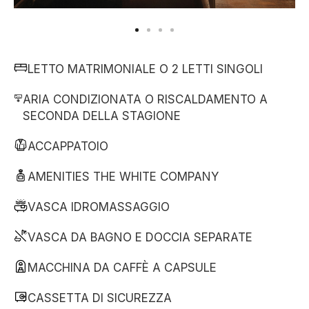
LETTO MATRIMONIALE O 2 LETTI SINGOLI
ARIA CONDIZIONATA O RISCALDAMENTO A
SECONDA DELLA STAGIONE
ACCAPPATOIO
AMENITIES THE WHITE COMPANY
VASCA IDROMASSAGGIO
VASCA DA BAGNO E DOCCIA SEPARATE
MACCHINA DA CAFFÈ A CAPSULE
CASSETTA DI SICUREZZA