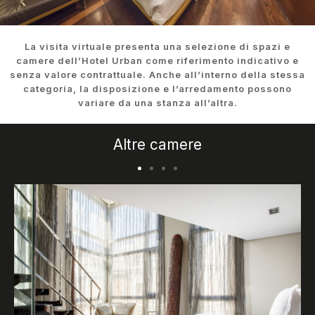
La visita virtuale presenta una selezione di spazi e
camere dell’Hotel Urban come riferimento indicativo e
senza valore contrattuale. Anche all’interno della stessa
categoria, la disposizione e l’arredamento possono
variare da una stanza all’altra.
Altre camere