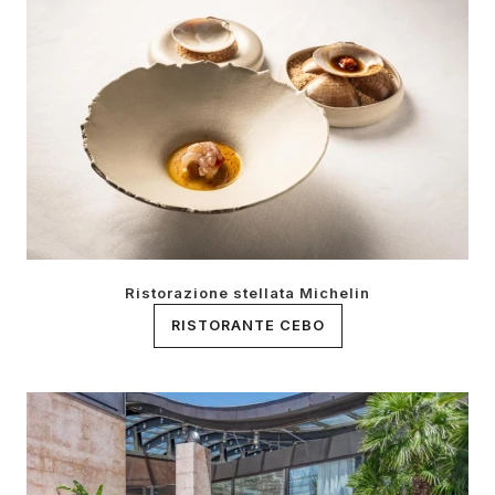
Ristorazione stellata Michelin
RISTORANTE CEBO