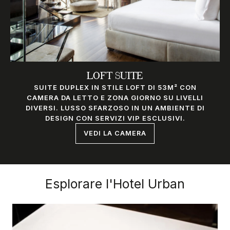
LOFT SUITE
SUITE DUPLEX IN STILE LOFT DI 53M² CON
CAMERA DA LETTO E ZONA GIORNO SU LIVELLI
DIVERSI. LUSSO SFARZOSO IN UN AMBIENTE DI
DESIGN CON SERVIZI VIP ESCLUSIVI.
VEDI LA CAMERA
Esplorare l'Hotel Urban