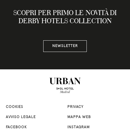
SCOPRI PER PRIMO LE NOVITÀ DI
DERBY HOTELS COLLECTION
NEWSLETTER
COOKIES
PRIVACY
AVVISO LEGALE
MAPPA WEB
FACEBOOK
INSTAGRAM