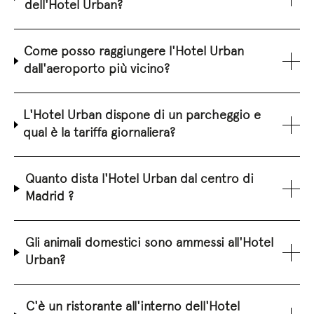
dell'Hotel Urban?
Come posso raggiungere l'Hotel Urban
dall'aeroporto più vicino?
L'Hotel Urban dispone di un parcheggio e
qual è la tariffa giornaliera?
Quanto dista l'Hotel Urban dal centro di
Madrid ?
Gli animali domestici sono ammessi all'Hotel
Urban?
C'è un ristorante all'interno dell'Hotel