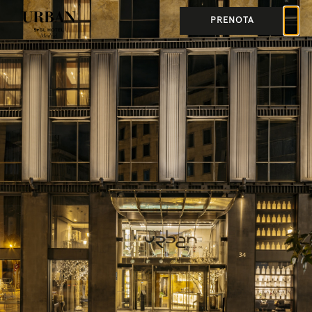
PRENOTA