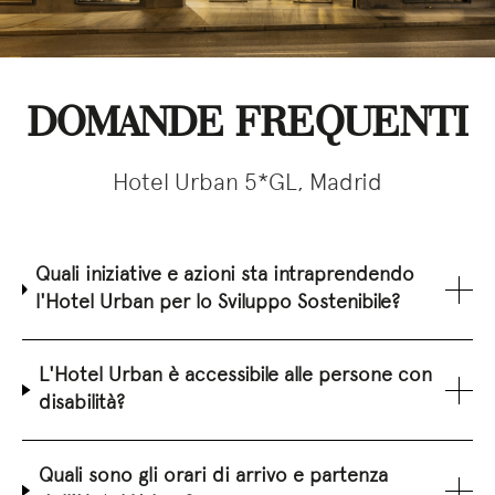
DOMANDE FREQUENTI
Hotel Urban 5*GL, Madrid
Quali iniziative e azioni sta intraprendendo
l'Hotel Urban per lo Sviluppo Sostenibile?
L'Hotel Urban è accessibile alle persone con
disabilità?
Quali sono gli orari di arrivo e partenza