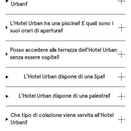
Urban?
L'Hotel Urban ha una piscina? E quali sono i
suoi orari di apertura?
Posso accedere alla terrazza dell'Hotel Urban
senza essere ospite?
L'Hotel Urban dispone di una Spa?
L'Hotel Urban dispone di una palestra?
Che tipo di colazione viene servita all'Hotel
Urban?