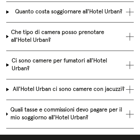
Quanto costa soggiornare all'Hotel Urban?
Che tipo di camera posso prenotare
all'Hotel Urban?
Ci sono camere per fumatori all'Hotel
Urban?
All'Hotel Urban ci sono camere con jacuzzi?
Quali tasse e commissioni devo pagare per il
mio soggiorno all'Hotel Urban?