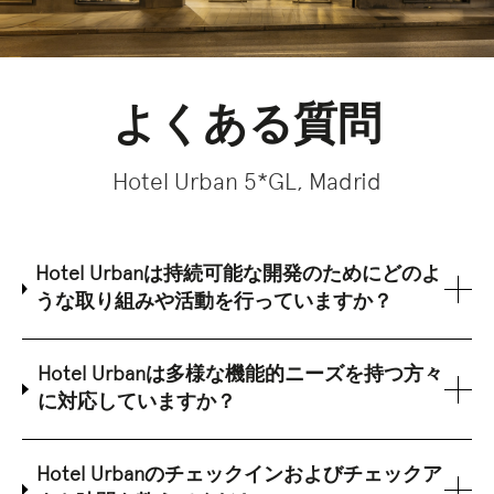
よくある質問
Hotel Urban 5*GL, Madrid
Hotel Urbanは持続可能な開発のためにどのよ
うな取り組みや活動を行っていますか？
Hotel Urbanは多様な機能的ニーズを持つ方々
に対応していますか？
Hotel Urbanのチェックインおよびチェックア