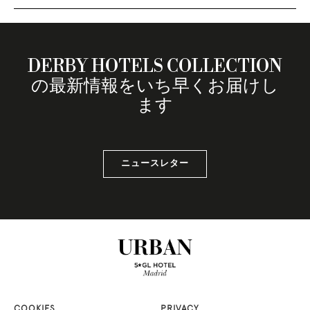
DERBY HOTELS COLLECTION
の最新情報をいち早くお届けし
ます
ニュースレター
COOKIES
PRIVACY