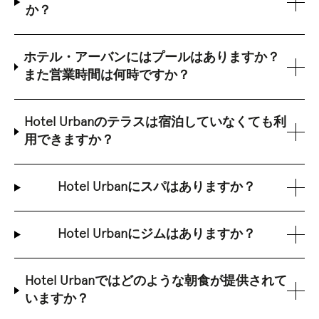
か？
ホテル・アーバンにはプールはありますか？
また営業時間は何時ですか？
Hotel Urbanのテラスは宿泊していなくても利
用できますか？
Hotel Urbanにスパはありますか？
Hotel Urbanにジムはありますか？
Hotel Urbanではどのような朝食が提供されて
いますか？