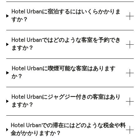
Hotel Urbanに宿泊するにはいくらかかりま
すか？
Hotel Urbanではどのような客室を予約でき
ますか？
Hotel Urbanに喫煙可能な客室はあります
か？
Hotel Urbanにジャグジー付きの客室はあり
ますか？
Hotel Urbanでの滞在にはどのような税金や料
金がかかりますか？