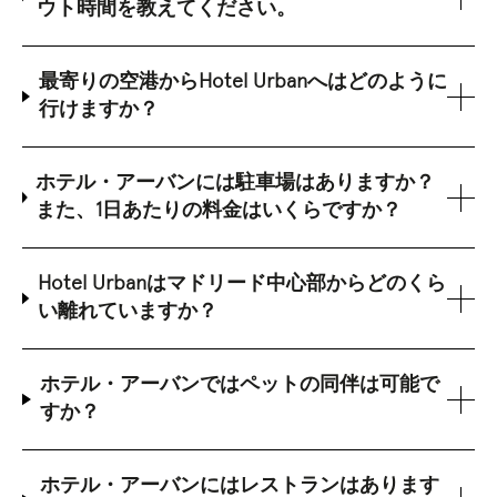
ウト時間を教えてください。
最寄りの空港からHotel Urbanへはどのように
行けますか？
ホテル・アーバンには駐車場はありますか？
また、1日あたりの料金はいくらですか？
Hotel Urbanはマドリード中心部からどのくら
い離れていますか？
ホテル・アーバンではペットの同伴は可能で
すか？
ホテル・アーバンにはレストランはあります