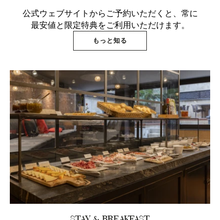
公式ウェブサイトからご予約いただくと、常に
最安値と限定特典をご利用いただけます。
もっと知る
STAY & BREAKFAST