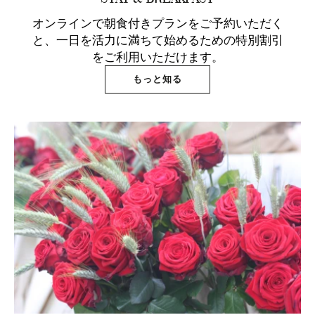
オンラインで朝食付きプランをご予約いただく
と、一日を活力に満ちて始めるための特別割引
をご利用いただけます。
もっと知る