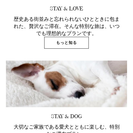
STAY & LOVE
歴史ある街並みと忘れられないひとときに包ま
れた、贅沢なご滞在。そんな特別な旅は、いつ
でも理想的なプランです。
もっと知る
STAY & DOG
大切なご家族である愛犬とともに楽しむ、特別