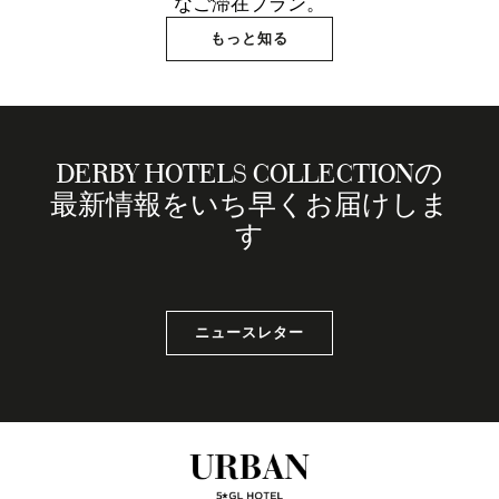
なご滞在プラン。
もっと知る
DERBY HOTELS COLLECTIONの
最新情報をいち早くお届けしま
す
ニュースレター