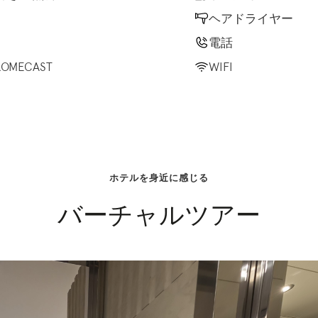
ヘアドライヤー
電話
ROMECAST
WIFI
ホテルを身近に感じる
バーチャルツアー