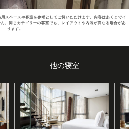
一部の共用スペースや客室を参考としてご覧いただけます。内容はあくまでイ
せん。同じカテゴリーの客室でも、レイアウトや内装が異なる場合があ
ります。
他の寝室