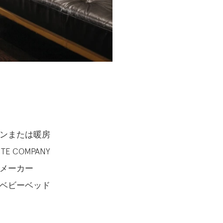
ンまたは暖房
TE COMPANY
メーカー
ベビーベッド