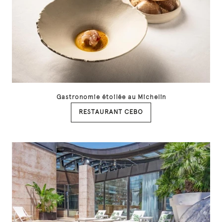
Gastronomie étoilée au Michelin
RESTAURANT CEBO