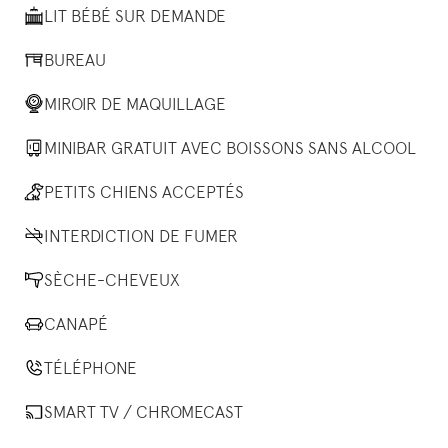
LIT BÉBÉ SUR DEMANDE
BUREAU
MIROIR DE MAQUILLAGE
MINIBAR GRATUIT AVEC BOISSONS SANS ALCOOL
PETITS CHIENS ACCEPTÉS
INTERDICTION DE FUMER
SÈCHE-CHEVEUX
CANAPÉ
TÉLÉPHONE
SMART TV / CHROMECAST