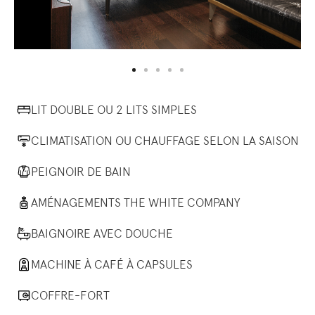
LIT DOUBLE OU 2 LITS SIMPLES
CLIMATISATION OU CHAUFFAGE SELON LA SAISON
PEIGNOIR DE BAIN
AMÉNAGEMENTS THE WHITE COMPANY
BAIGNOIRE AVEC DOUCHE
MACHINE À CAFÉ À CAPSULES
COFFRE-FORT