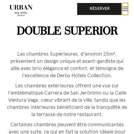
RÉSERVER
DOUBLE SUPERIOR
Les chambres Supérieures, d'environ 25m²,
présentent un design unique et avant-gardiste qui
allie avec brio élégance et confort, et témoigne de
l'excellence de Derby Hotels Collection.
Les chambres extérieures offrent une vue sur
l'emblématique Carrera de San Jerónimo ou la Calle
Ventura Vega, cœur vibrant de la ville, tandis que les
chambres intérieures bénéficient de la tranquillité de
la terrasse de notre restaurant.
Certaines chambres peuvent être communicantes
avec une suite, ce qui en fait la solution idéale pour