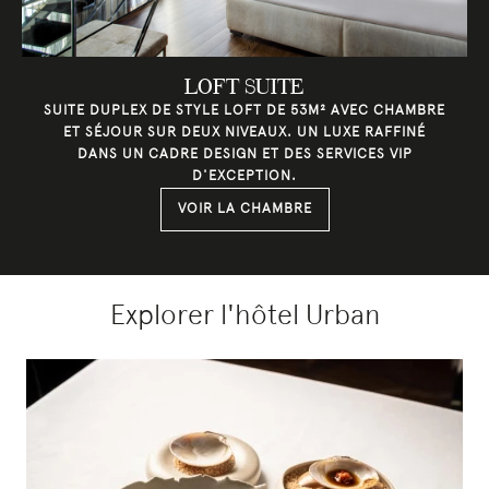
LOFT SUITE
SUITE DUPLEX DE STYLE LOFT DE 53M² AVEC CHAMBRE
ET SÉJOUR SUR DEUX NIVEAUX. UN LUXE RAFFINÉ
DANS UN CADRE DESIGN ET DES SERVICES VIP
D'EXCEPTION.
VOIR LA CHAMBRE
Explorer l'hôtel Urban