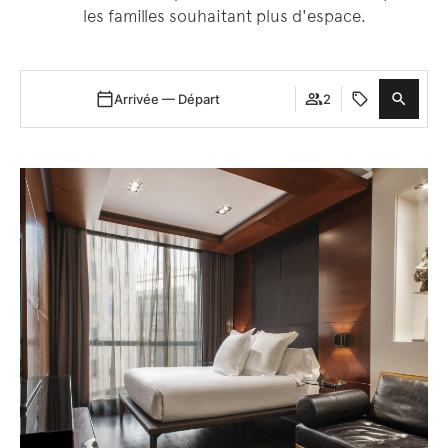
les familles souhaitant plus d'espace.
Arrivée — Départ
2