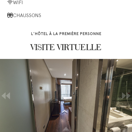
WIFI
CHAUSSONS
L’HÔTEL À LA PREMIÈRE PERSONNE
VISITE VIRTUELLE