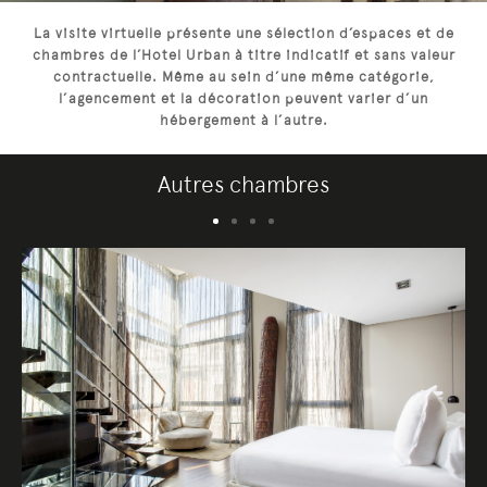
La visite virtuelle présente une sélection d’espaces et de
chambres de l’Hotel Urban à titre indicatif et sans valeur
contractuelle. Même au sein d’une même catégorie,
l’agencement et la décoration peuvent varier d’un
hébergement à l’autre.
Autres chambres