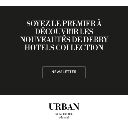
SOYEZ LE PREMIER À
DÉCOUVRIR LES
NOUVEAUTÉS DE DERBY
HOTELS COLLECTION
NEWSLETTER