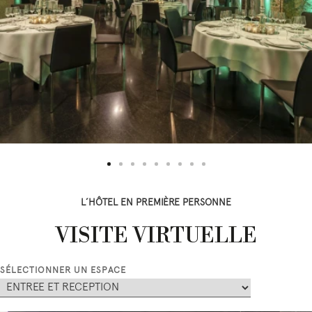
L’HÔTEL EN PREMIÈRE PERSONNE
VISITE VIRTUELLE
SÉLECTIONNER UN ESPACE