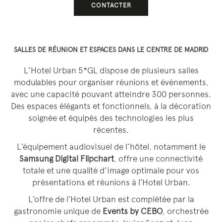
CONTACTER
SALLES DE RÉUNION ET ESPACES DANS LE CENTRE DE MADRID
L’Hotel Urban 5*GL dispose de plusieurs salles
modulables pour organiser réunions et événements,
avec une capacité pouvant atteindre 300 personnes.
Des espaces élégants et fonctionnels, à la décoration
soignée et équipés des technologies les plus
récentes.
L’équipement audiovisuel de l’hôtel, notamment le
Samsung Digital Flipchart
, offre une connectivité
totale et une qualité d’image optimale pour vos
présentations et réunions à l’Hotel Urban.
L’offre de l’Hotel Urban est complétée par la
gastronomie unique de
Events by CEBO
, orchestrée