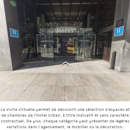
La visite virtuelle permet de découvrir une sélection d’espaces et
de chambres de l’Hotel Urban, à titre indicatif et sans caractère
contractuel. De plus, chaque catégorie peut présenter de légères
variations dans l’agencement, le mobilier ou la décoration.