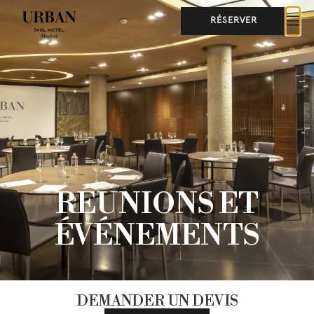
RÉSERVER
RÉUNIONS ET
ÉVÉNEMENTS
DEMANDER UN DEVIS