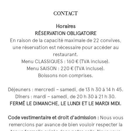
CONTACT
Horaires
RÉSERVATION OBLIGATOIRE
En raison de la capacité maximale de 22 convives,
une réservation est nécessaire pour accéder au
restaurant.
Menu CLASSIQUES : 160 € (TVA incluse).
Menu SAISON : 220 € (TVA incluse).
Boissons non comprises.
Déjeuners : mercredi – samedi, de 13 h 30 à 14 h 45.
Dîners : mardi – samedi, de 20 h 30 à 21 h 30.
FERMÉ LE DIMANCHE, LE LUNDI ET LE MARDI MIDI.
Code vestimentaire et droit d'admission :
Nous vous
remercions par avance de bien vouloir respecter la