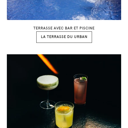
TERRASSE AVEC BAR ET PISCINE
LA TERRASSE DU URBAN