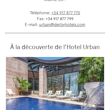
Téléphone:
+34 917 877 770
Fax:
+34 917 877 799
E-mail:
urban@derbyhotels.com
À la découverte de l'Hotel Urban