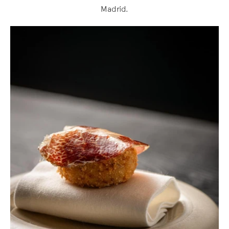
Madrid.