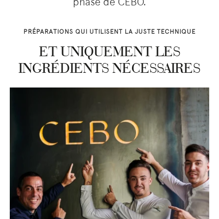
phase de CEBO.
PRÉPARATIONS QUI UTILISENT LA JUSTE TECHNIQUE
ET UNIQUEMENT LES
INGRÉDIENTS NÉCESSAIRES