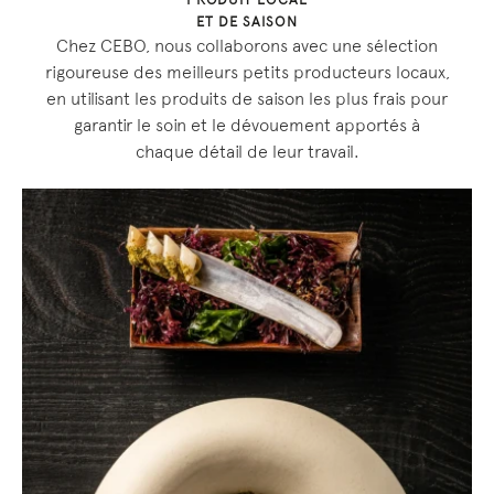
PRODUIT LOCAL
ET DE SAISON
Chez CEBO, nous collaborons avec une sélection
rigoureuse des meilleurs petits producteurs locaux,
en utilisant les produits de saison les plus frais pour
garantir le soin et le dévouement apportés à
chaque détail de leur travail.