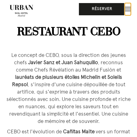
RÉSERVER
RESTAURANT CEBO
Le concept de CEBO, sous la direction des jeunes
chefs
Javier Sanz et Juan Sahuquillo
, reconnus
comme Chefs Révélation au Madrid Fusión et
lauréats de plusieurs étoiles Michelin et Soleils
Repsol
, s'inspire d'une cuisine dépouillée de tout
artifice, qui s'exprime à travers des produits
sélectionnés avec soin. Une cuisine profonde et riche
en nuances, qui explore les saveurs tout en
revendiquant la simplicité et l'essentiel. Une cuisine
de mémoire et de souvenir.
CEBO est l'évolution de
Cañitas Maite
vers un format