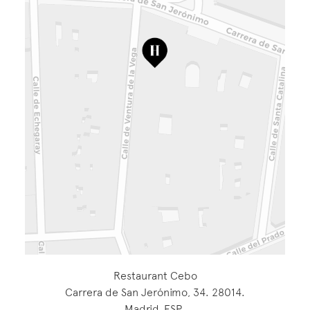
Restaurant Cebo
Carrera de San Jerónimo, 34. 28014.
Madrid, ESP.