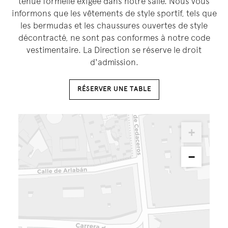
tenue formelle exigée dans notre salle. Nous vous
informons que les vêtements de style sportif, tels que
les bermudas et les chaussures ouvertes de style
décontracté, ne sont pas conformes à notre code
vestimentaire. La Direction se réserve le droit
d'admission.
RÉSERVER UNE TABLE