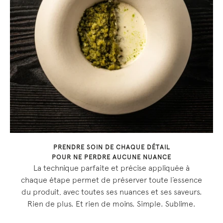
PRENDRE SOIN DE CHAQUE DÉTAIL
POUR NE PERDRE AUCUNE NUANCE
La technique parfaite et précise appliquée à
chaque étape permet de préserver toute l’essence
du produit, avec toutes ses nuances et ses saveurs.
Rien de plus. Et rien de moins. Simple. Sublime.