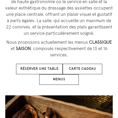
de haute gastronomie où le service en salle et la
valeur esthétique du dressage des assiettes occupent
une place centrale, offrant un plaisir visuel et gustatif
à parts égales. La salle, qui accueille un maximum de
22 convives, et la présentation des plats garantissent
un service particulièrement soigné.
Nous proposons actuellement les menus
CLASSIQUE
et
SAISON
, composés respectivement de 13 et 16
services.
RÉSERVER UNE TABLE
CARTE CADEAU
MENUS