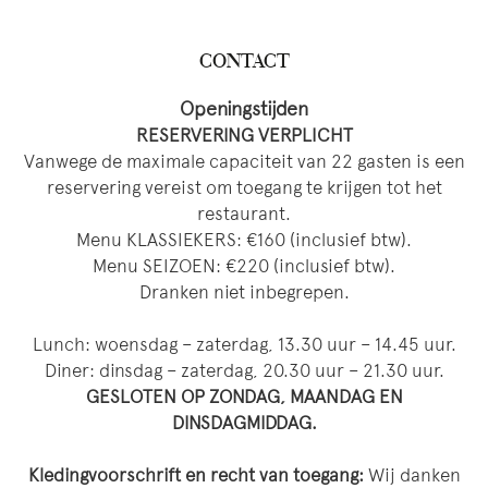
CONTACT
Openingstijden
RESERVERING VERPLICHT
Vanwege de maximale capaciteit van 22 gasten is een
reservering vereist om toegang te krijgen tot het
restaurant.
Menu KLASSIEKERS: €160 (inclusief btw).
Menu SEIZOEN: €220 (inclusief btw).
Dranken niet inbegrepen.
Lunch: woensdag – zaterdag, 13.30 uur – 14.45 uur.
Diner: dinsdag – zaterdag, 20.30 uur – 21.30 uur.
GESLOTEN OP ZONDAG, MAANDAG EN
DINSDAGMIDDAG.
Kledingvoorschrift en recht van toegang:
Wij danken