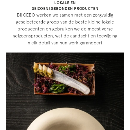
LOKALE EN
SEIZOENSGEBONDEN PRODUCTEN
Bij CEBO werken we samen met een zorgvuldig
geselecteerde groep van de beste kleine lokale
producenten en gebruiken we de meest verse
seizoensproducten, wat de aandacht en toewijding
in elk detail van hun werk garandeert.