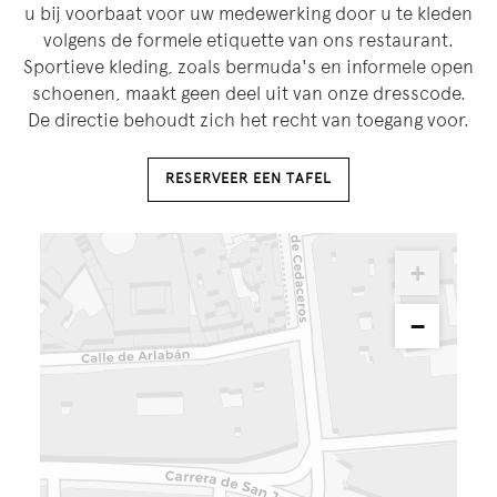
u bij voorbaat voor uw medewerking door u te kleden
volgens de formele etiquette van ons restaurant.
Sportieve kleding, zoals bermuda's en informele open
schoenen, maakt geen deel uit van onze dresscode.
De directie behoudt zich het recht van toegang voor.
RESERVEER EEN TAFEL