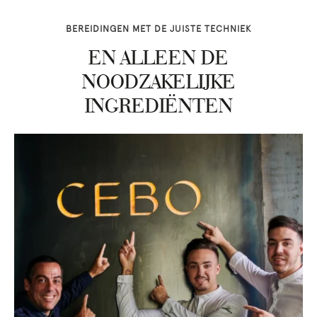
BEREIDINGEN MET DE JUISTE TECHNIEK
EN ALLEEN DE
NOODZAKELIJKE
INGREDIËNTEN