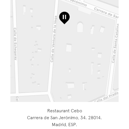
Restaurant Cebo
Carrera de San Jerónimo, 34. 28014.
Madrid, ESP.