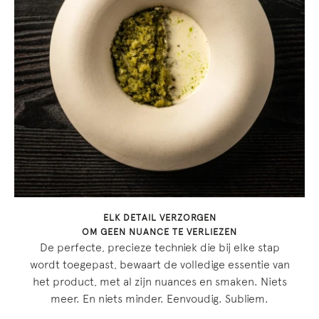
ELK DETAIL VERZORGEN
OM GEEN NUANCE TE VERLIEZEN
De perfecte, precieze techniek die bij elke stap
wordt toegepast, bewaart de volledige essentie van
het product, met al zijn nuances en smaken. Niets
meer. En niets minder. Eenvoudig. Subliem.