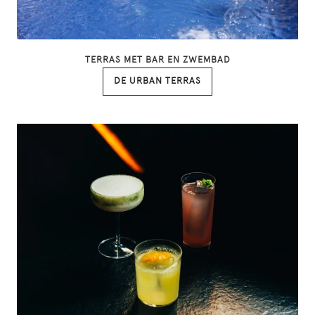
TERRAS MET BAR EN ZWEMBAD
DE URBAN TERRAS