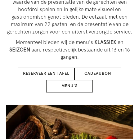
waarde van de presentatie van de gerechten een
hoofdrol spelen en in gelijke mate visueel en
gastronomisch genot bieden. De eetzaal, met een
maximum van 22 gasten, en de presentatie van de
gerechten zorgen voor een uiterst verzorgde service.
Momenteel bieden wij de menu's
KLASSIEK
en
SEIZOEN
aan, respectievelijk bestaande uit 13 en 16
gangen.
RESERVEER EEN TAFEL
CADEAUBON
MENU'S