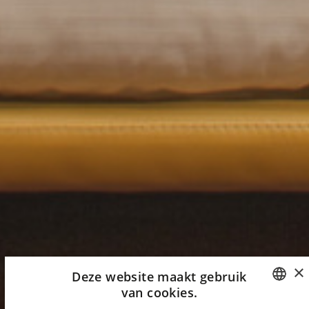
×
Deze website maakt gebruik
van cookies.