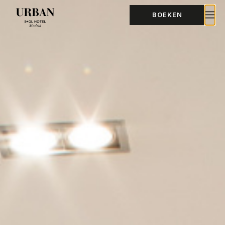
BOEKEN