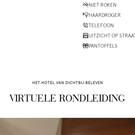
NIET ROKEN
HAARDROGER
TELEFOON
UITZICHT OP STRAA
PANTOFFELS
HET HOTEL VAN DICHTBIJ BELEVEN
VIRTUELE RONDLEIDING