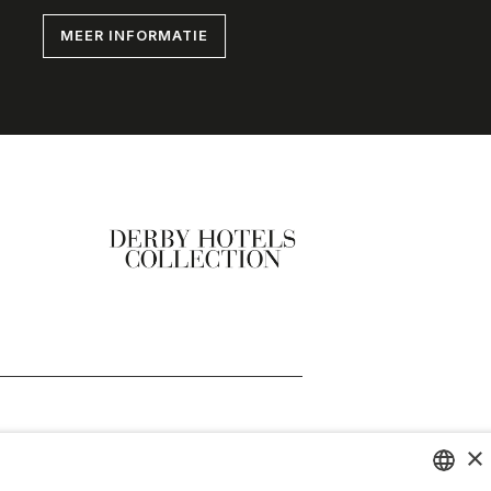
MEER INFORMATIE
×