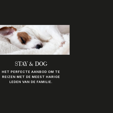
STAY & DOG
HET PERFECTE AANBOD OM TE
REIZEN MET DE MEEST HARIGE
LEDEN VAN DE FAMILIE.