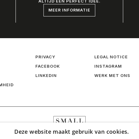
ALTIJD EEN PERFECT IDEE.
MEER INFORMATIE
PRIVACY
LEGAL NOTICE
FACEBOOK
INSTAGRAM
LINKEDIN
WERK MET ONS
MHEID
Deze website maakt gebruik van cookies.