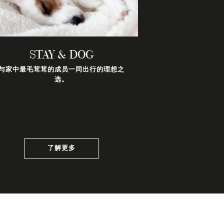
STAY & DOG
与家中最毛茸茸的成员一同出行的理想之
选。
了解更多