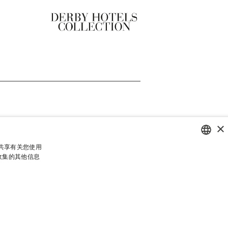
×
伴共享有关您使用
收集的其他信息
SPANISH
ENGLISH
CATALAN
GERMAN
FRENCH