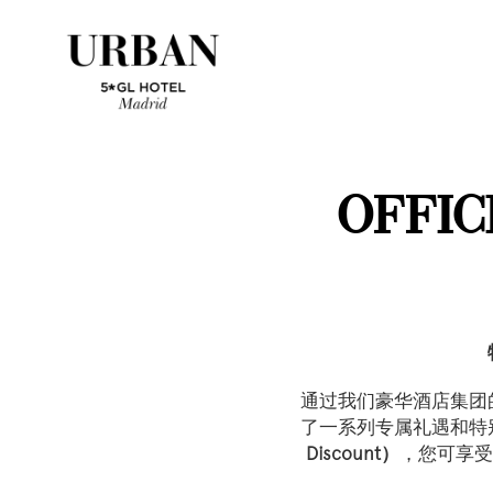
OFFIC
通过我们豪华酒店集团
了一系列专属礼遇和特
Discount）
，您可享受