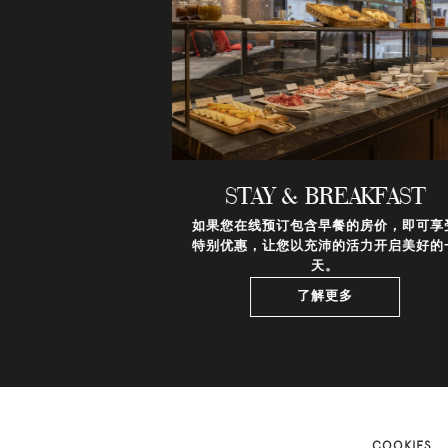
STAY & BREAKFAST
如果您在线预订包含早餐的房价，即可享
特别优惠，让您以充沛的活力开启美好的
天。
了解更多
COOKIES