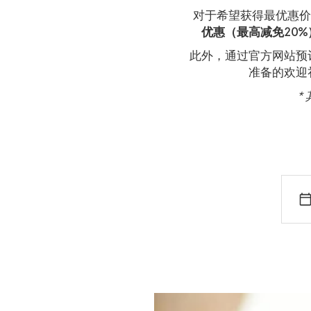
对于希望获得最优惠价
优惠（最高减免20%
此外，通过官方网站预
准备的欢迎
*