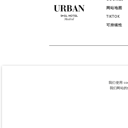
网站地图
TIKTOK
可持续性
我们使用 c
我们网站的