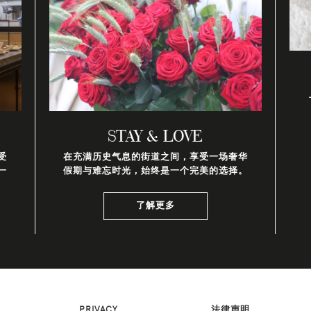
STAY & LOVE
受
在充满历史气息的街道之间，享受一场奢华
一
假期与难忘时光，始终是一个完美的选择。
了解更多
PRIVACY
法律声明