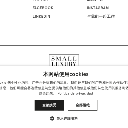
FACEBOOK
INSTAGRAM
LINKEDIN
与我们一起工作
本网站使用cookies
ookie 来个性化内容、广告并分析我们的流量。我们还与我们的广告和分析合作伙
信息，他们可能会将这些信息与您提供给他们的其他信息或他们从您使用其服务时
结合起来。
Política de privacidad
全都接受
全部拒绝
显示详细资料