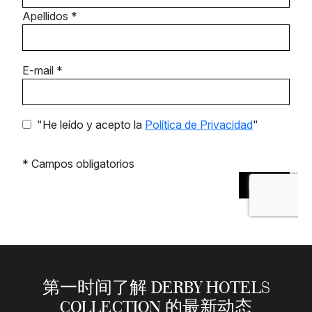
第一时间了解 DERBY HOTELS
COLLECTION 的最新动态