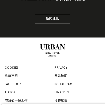
新闻通讯
COOKIES
PRIVACY
法律声明
网站地图
FACEBOOK
INSTAGRAM
TIKTOK
LINKEDIN
与我们一起工作
可持续性