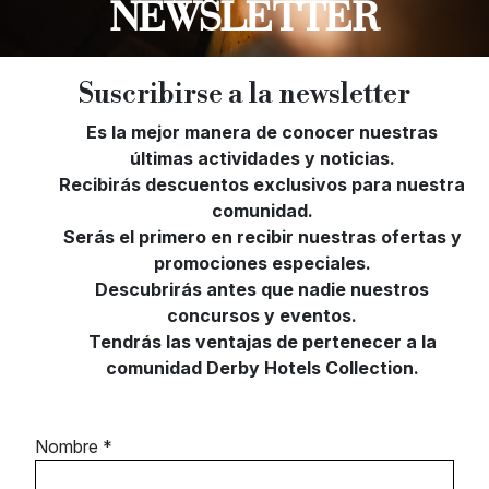
NEWSLETTER