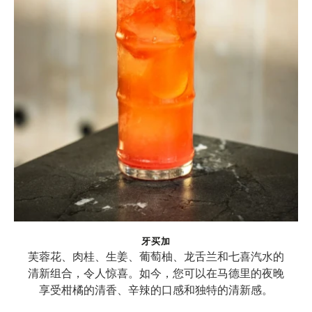
牙买加
芙蓉花、肉桂、生姜、葡萄柚、龙舌兰和七喜汽水的
清新组合，令人惊喜。如今，您可以在马德里的夜晚
享受柑橘的清香、辛辣的口感和独特的清新感。