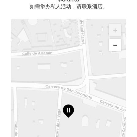
如需举办私人活动，请联系酒店。