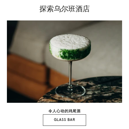
探索乌尔班酒店
令人心动的鸡尾酒
GLASS BAR