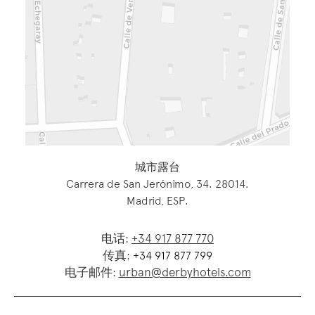
城市露台
Carrera de San Jerónimo, 34. 28014.
Madrid, ESP.
电话:
+34 917 877 770
传真:
+34 917 877 799
电子邮件:
urban@derbyhotels.com