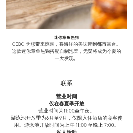
迷你章鱼热狗
CEBO 为您带来惊喜，将海洋的美味带到都市露台。
这款迷你章鱼热狗搭配自制泡菜，无疑将成为今夏的
一大发现。
联系
营业时间
仅在春夏季开放
营业时间为11:00至午夜。
游泳池开放季为6月至9月，仅限入住酒店的宾客使
用。游泳池开放时间为上午 11:00 至晚上 7:00。
私人活动