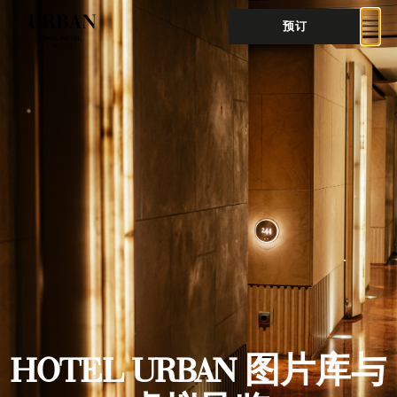
预订
HOTEL URBAN 图片库与