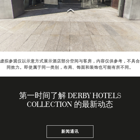
虚拟参观仅以示意方式展示酒店部分空间与客房，内容仅供参考，不具合
同效力。即使属于同一类别，布局、饰面和装饰也可能有所不同。
第一时间了解 DERBY HOTELS
COLLECTION 的最新动态
新闻通讯