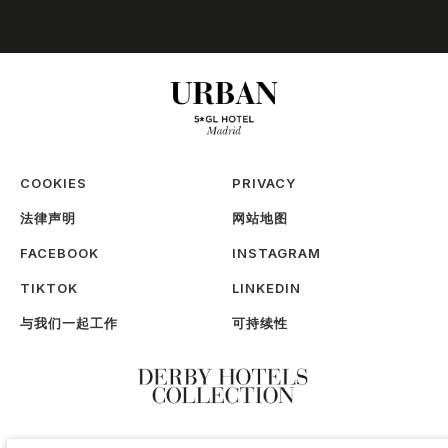
COOKIES
PRIVACY
法律声明
网站地图
FACEBOOK
INSTAGRAM
TIKTOK
LINKEDIN
与我们一起工作
可持续性