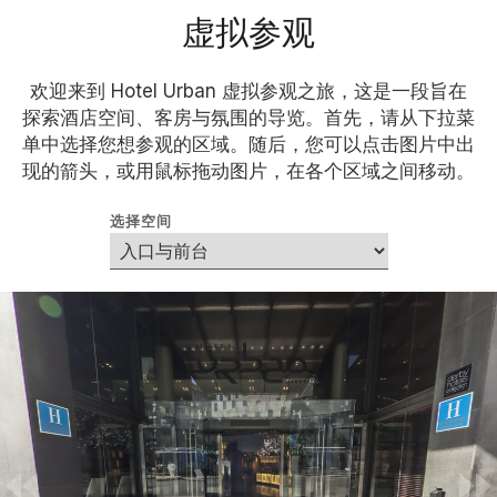
虚拟参观
欢迎来到 Hotel Urban 虚拟参观之旅，这是一段旨在
探索酒店空间、客房与氛围的导览。首先，请从下拉菜
单中选择您想参观的区域。随后，您可以点击图片中出
现的箭头，或用鼠标拖动图片，在各个区域之间移动。
选择空间