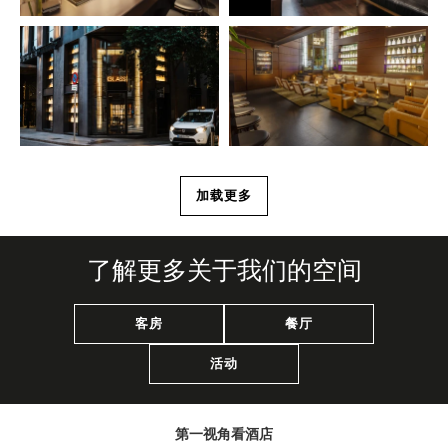
加载更多
了解更多关于我们的空间
客房
餐厅
活动
第一视角看酒店