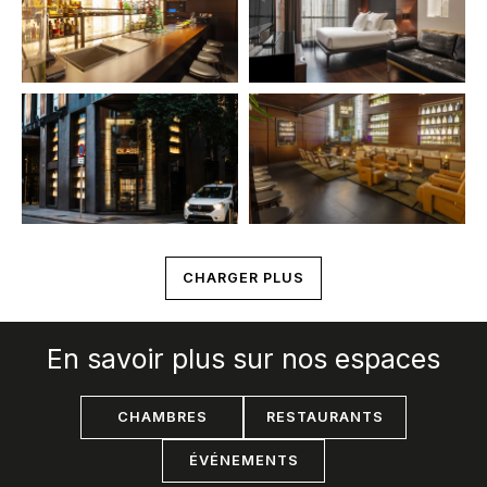
CHARGER PLUS
En savoir plus sur nos espaces
CHAMBRES
RESTAURANTS
ÉVÉNEMENTS