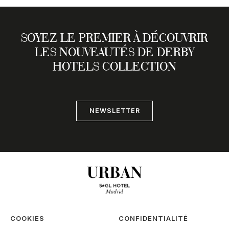
SOYEZ LE PREMIER À DÉCOUVRIR
LES NOUVEAUTÉS DE DERBY
HOTELS COLLECTION
NEWSLETTER
COOKIES
CONFIDENTIALITÉ