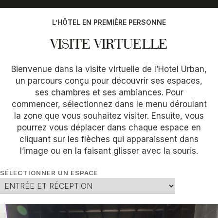
L’HÔTEL EN PREMIÈRE PERSONNE
VISITE VIRTUELLE
Bienvenue dans la visite virtuelle de l’Hotel Urban,
un parcours conçu pour découvrir ses espaces,
ses chambres et ses ambiances. Pour
commencer, sélectionnez dans le menu déroulant
la zone que vous souhaitez visiter. Ensuite, vous
pourrez vous déplacer dans chaque espace en
cliquant sur les flèches qui apparaissent dans
l’image ou en la faisant glisser avec la souris.
SÉLECTIONNER UN ESPACE