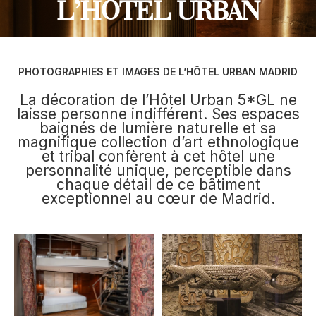
L’HÔTEL URBAN
PHOTOGRAPHIES ET IMAGES DE L’HÔTEL URBAN MADRID
La décoration de l’Hôtel Urban 5*GL ne
laisse personne indifférent. Ses espaces
baignés de lumière naturelle et sa
magnifique collection d’art ethnologique
et tribal confèrent à cet hôtel une
personnalité unique, perceptible dans
chaque détail de ce bâtiment
exceptionnel au cœur de Madrid.