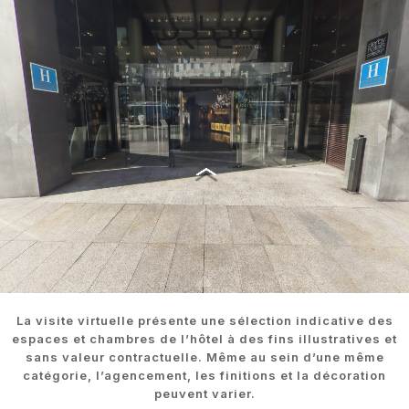
La visite virtuelle présente une sélection indicative des
espaces et chambres de l’hôtel à des fins illustratives et
sans valeur contractuelle. Même au sein d’une même
catégorie, l’agencement, les finitions et la décoration
peuvent varier.