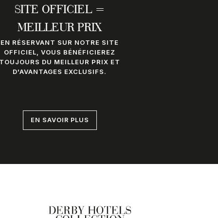
SITE OFFICIEL =
MEILLEUR PRIX
EN RÉSERVANT SUR NOTRE SITE
OFFICIEL, VOUS BÉNÉFICIEREZ
TOUJOURS DU MEILLEUR PRIX ET
D'AVANTAGES EXCLUSIFS.
EN SAVOIR PLUS