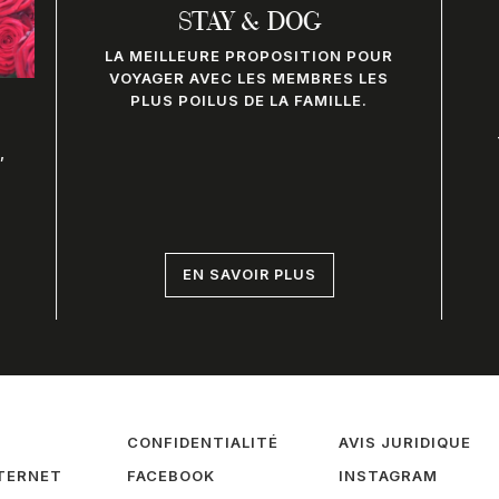
STAY & DOG
LA MEILLEURE PROPOSITION POUR
VOYAGER AVEC LES MEMBRES LES
PLUS POILUS DE LA FAMILLE.
,
EN SAVOIR PLUS
CONFIDENTIALITÉ
AVIS JURIDIQUE
TERNET
FACEBOOK
INSTAGRAM