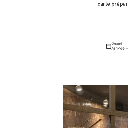
carte prépar
Quand
Arrivée 