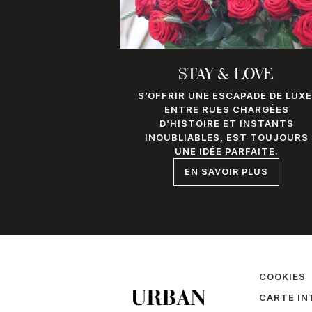
STAY & LOVE
S’OFFRIR UNE ESCAPADE DE LUXE
ENTRE RUES CHARGÉES
D’HISTOIRE ET INSTANTS
INOUBLIABLES, EST TOUJOURS
UNE IDÉE PARFAITE.
EN SAVOIR PLUS
COOKIES
CARTE IN