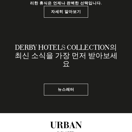
리한 휴식은 언제나 완벽한 선택입니다.
자세히 알아보기
DERBY HOTELS COLLECTION의
최신 소식을 가장 먼저 받아보세
요
뉴스레터