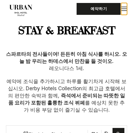
예약하기
STAY & BREAKFAST
스파르타의 전사들이여! 든든히 아침 식사를 하시오. 오
늘 밤 우리는 하데스에서 만찬을 들 것이오.
레오니다스 1세.
예약에 조식을 추가하시고 하루를 활기차게 시작해 보
십시오. Derby Hotels Collection의 최고급 호텔에서
의 편안한 숙박과 함께,
즉석에서 준비되는 따뜻한 일
품 요리가 포함된 훌륭한 조식 뷔페
를 예상치 못한 추
가 비용 부담 없이 즐기실 수 있습니다.