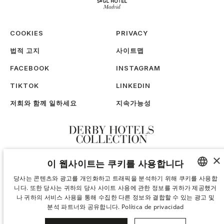
COOKIES
PRIVACY
법적 고지
사이트맵
FACEBOOK
INSTAGRAM
TIKTOK
LINKEDIN
저희와 함께 일하세요
지속가능성
×
이 웹사이트는 쿠키를 사용합니다
당사는 콘텐츠와 광고를 개인화하고 트래픽을 분석하기 위해 쿠키를 사용합
니다. 또한 당사는 귀하의 당사 사이트 사용에 관한 정보를 귀하가 제공했거
SPANISH
나 귀하의 서비스 사용을 통해 수집한 다른 정보와 결합할 수 있는 광고 및
ENGLISH
분석 파트너와 공유합니다.
Política de privacidad
CATALAN