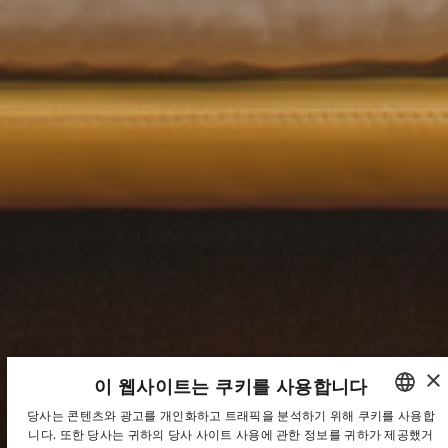
×
이 웹사이트는 쿠키를 사용합니다
당사는 콘텐츠와 광고를 개인화하고 트래픽을 분석하기 위해 쿠키를 사용합
니다. 또한 당사는 귀하의 당사 사이트 사용에 관한 정보를 귀하가 제공했거
SPANISH