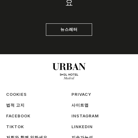
요
뉴스레터
COOKIES
PRIVACY
법적 고지
사이트맵
FACEBOOK
INSTAGRAM
TIKTOK
LINKEDIN
저희와 함께 일하세요
지속가능성