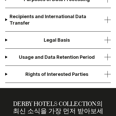
Recipients and International Data
Transfer
Legal Basis
Usage and Data Retention Period
Rights of Interested Parties
DERBY HOTELS COLLECTION의
최신 소식을 가장 먼저 받아보세