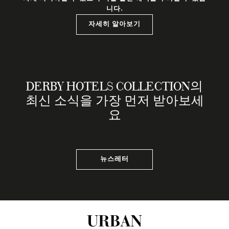
니다.
자세히 알아보기
DERBY HOTELS COLLECTION의
최신 소식을 가장 먼저 받아보세
요
뉴스레터