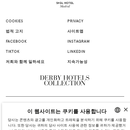
COOKIES
PRIVACY
법적 고지
사이트맵
FACEBOOK
INSTAGRAM
TIKTOK
LINKEDIN
저희와 함께 일하세요
지속가능성
×
이 웹사이트는 쿠키를 사용합니다
당사는 콘텐츠와 광고를 개인화하고 트래픽을 분석하기 위해 쿠키를 사용합
니다. 또한 당사는 귀하의 당사 사이트 사용에 관한 정보를 귀하가 제공했거
SPANISH