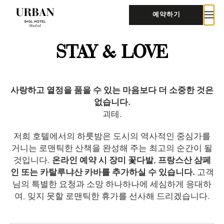
예약하기
STAY & LOVE
사랑하고 열정을 품을 수 있는 마음보다 더 소중한 것은
없습니다.
괴테.
저희 호텔에서의 하룻밤은 도시의 역사적인 중심가를
거니는 로맨틱한 산책을 완성해 주는 최고의 순간이 될
것입니다.
온라인 예약 시 장미 꽃다발, 프랑스산 샴페
인 또는 카탈루냐산 카바를 추가하실 수 있습니다.
고객
님의 특별한 요청과 소망 하나하나에 세심하게 응대하
여, 잊지 못할 로맨틱한 휴가를 선사해 드리겠습니다.