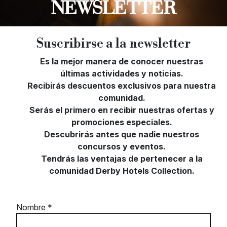
NEWSLETTER