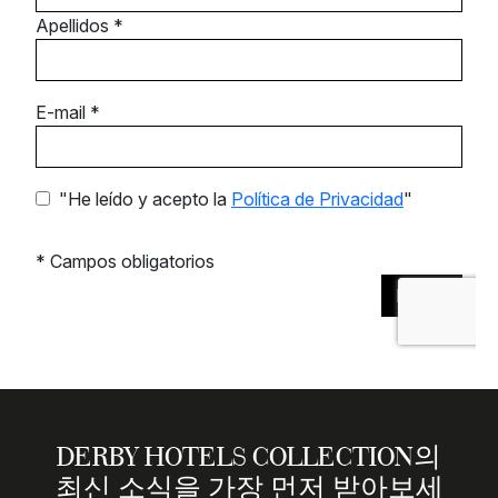
DERBY HOTELS COLLECTION의
최신 소식을 가장 먼저 받아보세