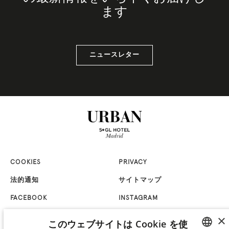
ます
ニュースレター
COOKIES
PRIVACY
法的通知
サイトマップ
FACEBOOK
INSTAGRAM
×
TIKTOK
LINKEDIN
このウェブサイトは Cookie を使