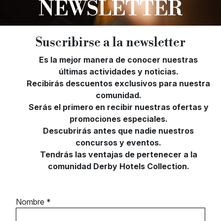
NEWSLETTER