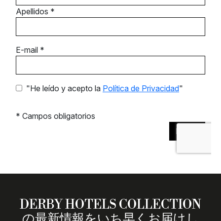
DERBY HOTELS COLLECTION
の最新情報をいち早くお届けし