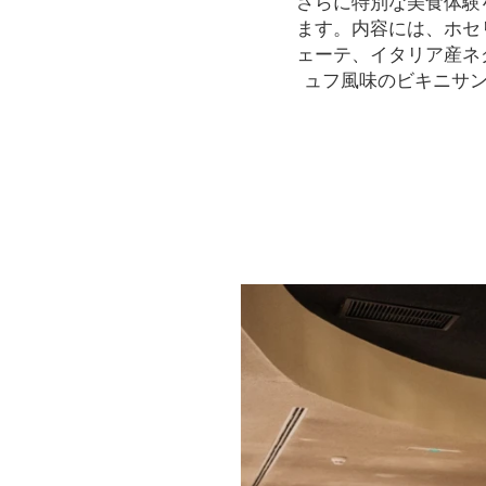
さらに特別な美食体験
ます。内容には、ホセ
ェーテ、イタリア産ネ
ュフ風味のビキニサンド、