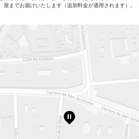
屋までお届けいたします（追加料金が適用されます）。