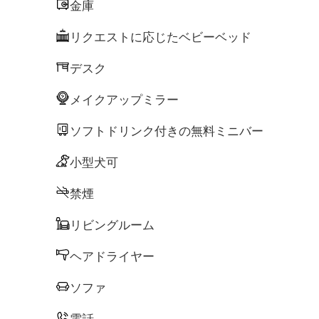
金庫
リクエストに応じたベビーベッド
デスク
メイクアップミラー
ソフトドリンク付きの無料ミニバー
小型犬可
禁煙
リビングルーム
ヘアドライヤー
ソファ