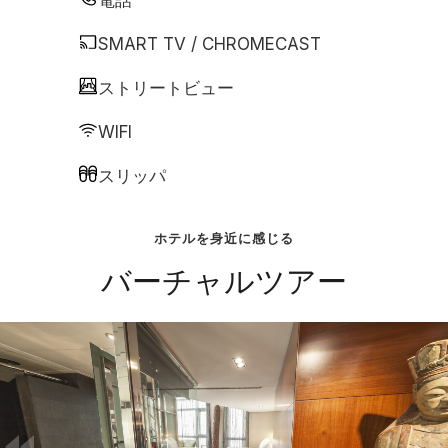
電話
SMART TV / CHROMECAST
ストリートビュー
WIFI
スリッパ
ホテルを身近に感じる
バーチャルツアー