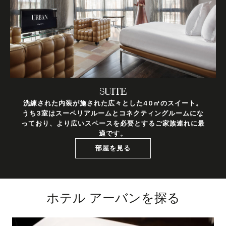
SUITE
洗練された内装が施された広々とした40㎡のスイート。
うち3室はスーペリアルームとコネクティングルームにな
っており、より広いスペースを必要とするご家族連れに最
適です。
部屋を見る
ホテル アーバンを探る