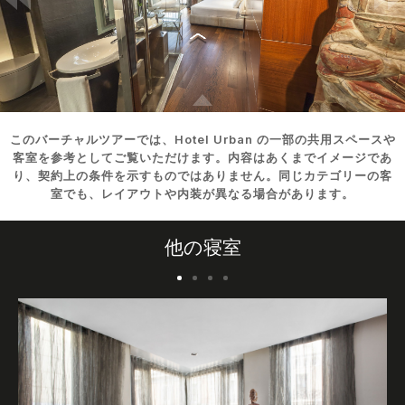
このバーチャルツアーでは、Hotel Urban の一部の共用スペースや
客室を参考としてご覧いただけます。内容はあくまでイメージであ
り、契約上の条件を示すものではありません。同じカテゴリーの客
室でも、レイアウトや内装が異なる場合があります。
他の寝室