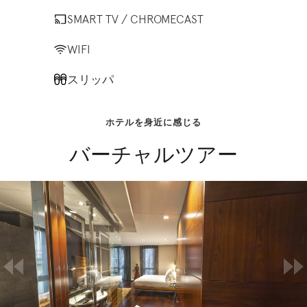
SMART TV / CHROMECAST
WIFI
スリッパ
ホテルを身近に感じる
バーチャルツアー