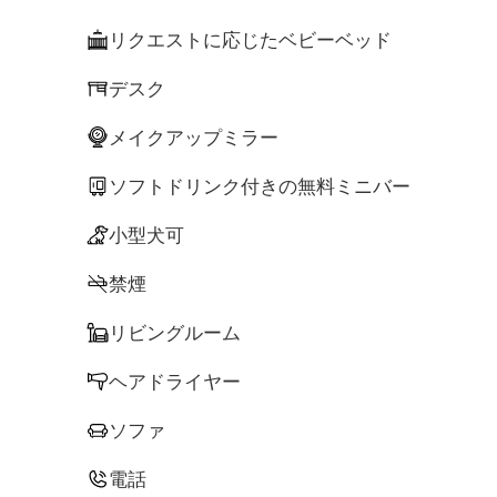
リクエストに応じたベビーベッド
デスク
メイクアップミラー
ソフトドリンク付きの無料ミニバー
小型犬可
禁煙
リビングルーム
ヘアドライヤー
ソファ
電話