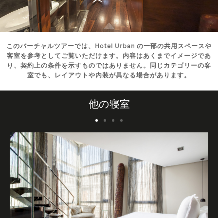
このバーチャルツアーでは、Hotel Urban の一部の共用スペースや
客室を参考としてご覧いただけます。内容はあくまでイメージであ
り、契約上の条件を示すものではありません。同じカテゴリーの客
室でも、レイアウトや内装が異なる場合があります。
他の寝室