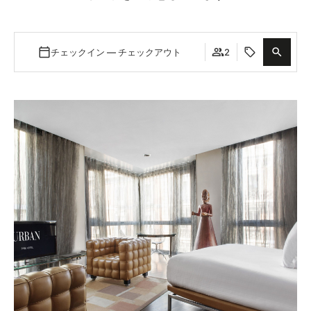
チェックイン — チェックアウト
2