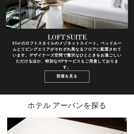
LOFT SUITE
53㎡のロフトスタイルのメゾネットスイート。ベッドルー
ムとリビングエリアがそれぞれ異なるフロアに配置されて
います。デザイナーズ空間で贅沢なひとときをお過ごしい
ただけるほか、特別なVIPサービスもご用意しておりま
す。
部屋を見る
ホテル アーバンを探る