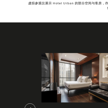
虚拟参观仅展示 Hotel Urban 的部分空间与