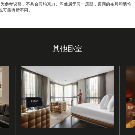
客房，作为参考说明，不具合同约束力。即使属于同一房型，房间的布局和装饰
也可能有所不同。
其他卧室