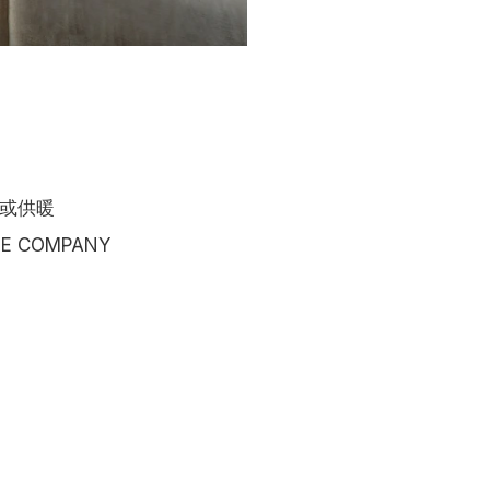
或供暖
E COMPANY