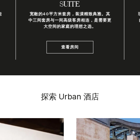
SUITE
能
宽敞的40平方米套房，装潢精致典雅。其
中三间套房与一间高级客房相连，是需要更
大空间的家庭的理想之选。
查看房间
探索 Urban 酒店