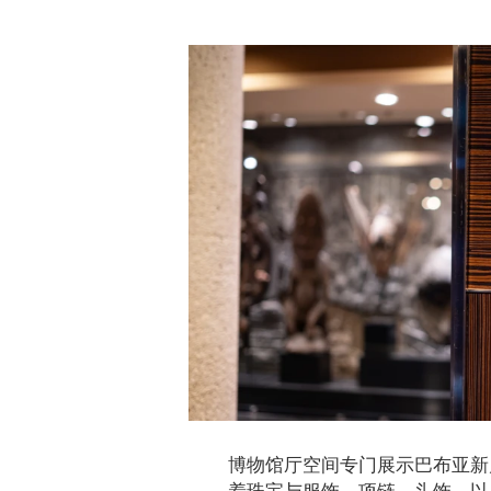
博物馆厅空间专门展示巴布亚新