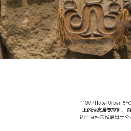
马德里Hotel Urb
正的活态展览空间
。自
约一百件常设展出于公