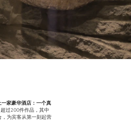
止一家豪华酒店：一个真
超过200件作品，其中
合，为宾客从第一刻起营