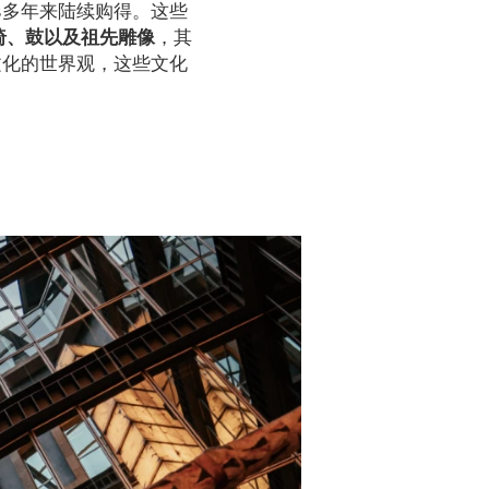
los多年来陆续购得。这些
椅、鼓以及祖先雕像
，其
文化的世界观，这些文化