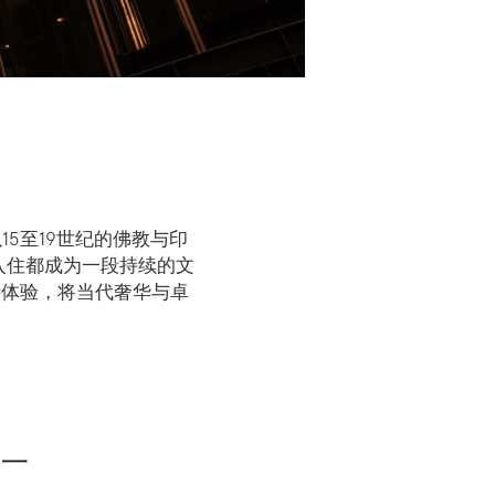
15至19世纪的佛教与印
入住都成为一段持续的文
独特体验，将当代奢华与卓
之一