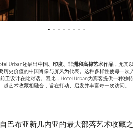
l Urban还展出
中国、印度、非洲和高棉艺术作品
，尤其以
要历史价值的中国肖像与屏风为代表。这种多样性使每一次
卫设计在此对话。因此，Hotel Urban为宾客提供一种
越艺术收藏相融合，旨在打动、启发并丰富每一次访问。
自巴布亚新几内亚的最大部落艺术收藏