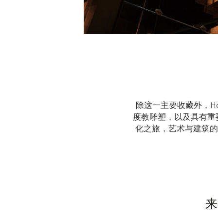
除这一主要收藏外，Hote
度教雕塑，以及具有重
化之旅，艺术与建筑的前
来