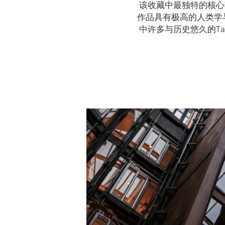
该收藏中最独特的核心
作品具有极高的人类学
中许多与历史悠久的T