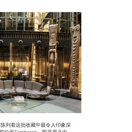
，陈列着这批收藏中最令人印象深