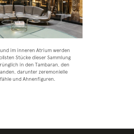
und im inneren Atrium werden
vollsten Stücke dieser Sammlung
sprünglich in den Tambaran, den
anden, darunter zeremonielle
fähle und Ahnenfiguren.