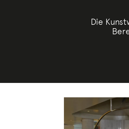
Die Kunst
Bere