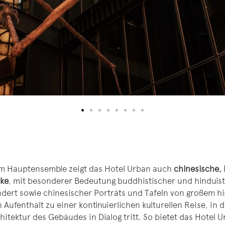
 Hauptensemble zeigt das Hotel Urban auch
chinesische, 
ke
, mit besonderer Bedeutung buddhistischer und hinduist
ndert sowie chinesischer Porträts und Tafeln von großem h
 Aufenthalt zu einer kontinuierlichen kulturellen Reise, in 
hitektur des Gebäudes in Dialog tritt. So bietet das Hotel 