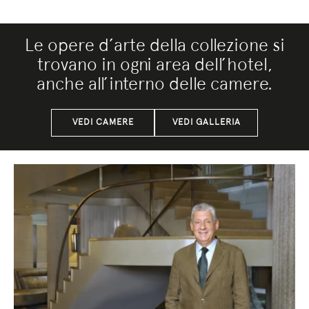
Le opere d’arte della collezione si
trovano in ogni area dell’hotel,
anche all’interno delle camere.
VEDI CAMERE
VEDI GALLERIA