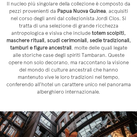
Il nucleo più singolare della collezione è composto da
pezzi provenienti da
Papua Nuova Guinea
, acquisiti
nel corso degli anni dal collezionista Jordi Clos. Si
tratta di una selezione di grande ricchezza
antropologica e visiva che include
totem scolpiti,
maschere rituali, scudi cerimoniali, sedie tradizionali,
tamburi e figure ancestrali
, molte delle quali legate
alle storiche case degli spiriti Tambaran. Queste
opere non solo decorano, ma raccontano la visione
del mondo di culture ancestrali che hanno
mantenuto vive le loro tradizioni nel tempo,
conferendo all’hotel un carattere unico nel panorama
alberghiero internazionale.