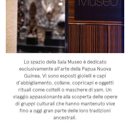
Lo spazio della Sala Museo è dedicato
esclusivamente all’arte della Papua Nuova
Guinea. Vi sono esposti gioielli e capi
d’abbigliamento, collane, copricapi e oggetti
rituali come coltelli o maschere di yam. Un
viaggio appassionante alla scoperta delle opere
di gruppi culturali che hanno mantenuto vive
fino a oggi gran parte delle loro tradizioni
ancestrali.