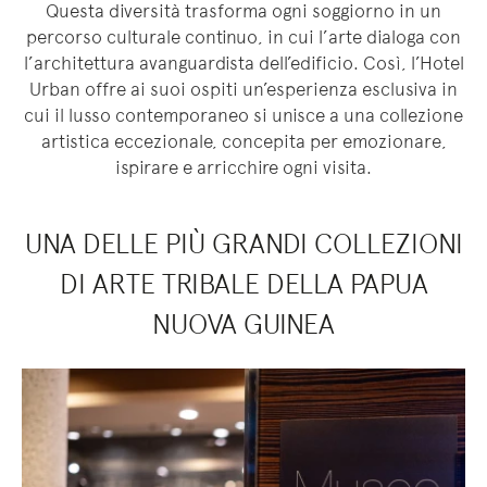
Questa diversità trasforma ogni soggiorno in un
percorso culturale continuo, in cui l’arte dialoga con
l’architettura avanguardista dell’edificio. Così, l’Hotel
Urban offre ai suoi ospiti un’esperienza esclusiva in
cui il lusso contemporaneo si unisce a una collezione
artistica eccezionale, concepita per emozionare,
ispirare e arricchire ogni visita.
UNA DELLE PIÙ GRANDI COLLEZIONI
DI ARTE TRIBALE DELLA PAPUA
NUOVA GUINEA