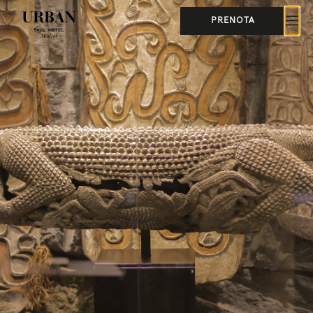
PRENOTA