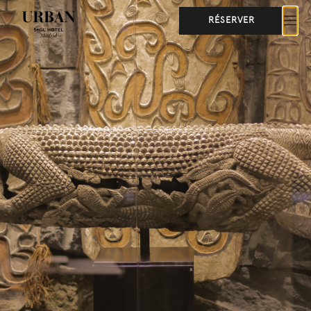
RÉSERVER