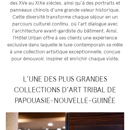
des XVe au XIXe siècles, ainsi qu’à des portraits et
panneaux chinois d’une grande valeur historique.
Cette diversité transforme chaque séjour en un
parcours culturel continu, où l’art dialogue avec
l’architecture avant-gardiste du bâtiment. Ainsi,
l’Hôtel Urban offre à ses clients une expérience
exclusive dans laquelle le luxe contemporain se mêle
à une collection artistique exceptionnelle, conçue
pour émouvoir, inspirer et enrichir chaque visite.
L’UNE DES PLUS GRANDES
COLLECTIONS D’ART TRIBAL DE
PAPOUASIE-NOUVELLE-GUINÉE