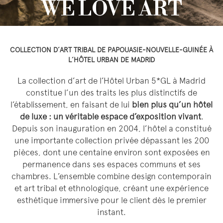
WE LOVE ART
COLLECTION D’ART TRIBAL DE PAPOUASIE-NOUVELLE-GUINÉE À
L’HÔTEL URBAN DE MADRID
La collection d’art de l’Hôtel Urban 5*GL à Madrid
constitue l’un des traits les plus distinctifs de
l’établissement, en faisant de lui
bien plus qu’un hôtel
de luxe : un véritable espace d’exposition vivant
.
Depuis son inauguration en 2004, l’hôtel a constitué
une importante collection privée dépassant les 200
pièces, dont une centaine environ sont exposées en
permanence dans ses espaces communs et ses
chambres. L’ensemble combine design contemporain
et art tribal et ethnologique, créant une expérience
esthétique immersive pour le client dès le premier
instant.