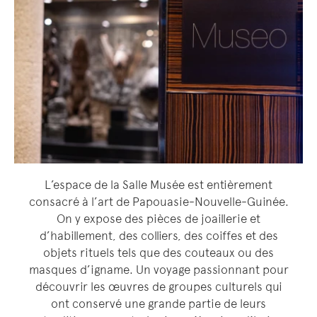
L’espace de la Salle Musée est entièrement
consacré à l’art de Papouasie-Nouvelle-Guinée.
On y expose des pièces de joaillerie et
d’habillement, des colliers, des coiffes et des
objets rituels tels que des couteaux ou des
masques d’igname. Un voyage passionnant pour
découvrir les œuvres de groupes culturels qui
ont conservé une grande partie de leurs