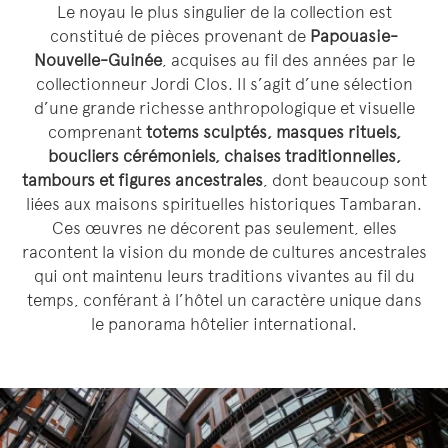
Le noyau le plus singulier de la collection est
constitué de pièces provenant de
Papouasie-
Nouvelle-Guinée
, acquises au fil des années par le
collectionneur Jordi Clos. Il s’agit d’une sélection
d’une grande richesse anthropologique et visuelle
comprenant
totems sculptés, masques rituels,
boucliers cérémoniels, chaises traditionnelles,
tambours et figures ancestrales
, dont beaucoup sont
liées aux maisons spirituelles historiques Tambaran.
Ces œuvres ne décorent pas seulement, elles
racontent la vision du monde de cultures ancestrales
qui ont maintenu leurs traditions vivantes au fil du
temps, conférant à l’hôtel un caractère unique dans
le panorama hôtelier international.