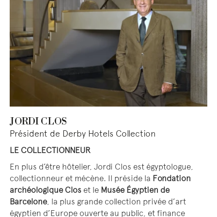
JORDI CLOS
Président de Derby Hotels Collection
LE COLLECTIONNEUR
En plus d’être hôtelier, Jordi Clos est égyptologue,
collectionneur et mécène. Il préside la
Fondation
archéologique Clos
et le
Musée Égyptien de
Barcelone
, la plus grande collection privée d’art
égyptien d’Europe ouverte au public, et finance