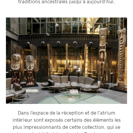
traditions ancestrales jusqu’à aujourd’hui.
Dans l’espace de la réception et de l’atrium
intérieur sont exposés certains des éléments les
plus impressionnants de cette collection, qui se