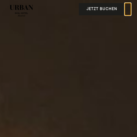
JETZT BUCHEN