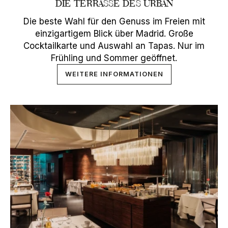
DIE TERRASSE DES URBAN
Die beste Wahl für den Genuss im Freien mit
einzigartigem Blick über Madrid. Große
Cocktailkarte und Auswahl an Tapas. Nur im
Frühling und Sommer geöffnet.
WEITERE INFORMATIONEN