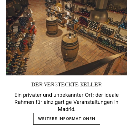
DER VERSTECKTE KELLER
Ein privater und unbekannter Ort; der ideale
Rahmen für einzigartige Veranstaltungen in
Madrid.
WEITERE INFORMATIONEN