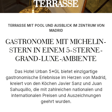
TERRASSE
TERRASSE MIT POOL UND AUSBLICK IM ZENTRUM VON
MADRID
GASTRONOMIE MIT MICHELIN-
STERN IN EINEM 5-STERNE-
GRAND-LUXE-AMBIENTE
Das Hotel Urban 5*GL bietet einzigartige
gastronomische Erlebnisse im Herzen von Madrid,
kreiert von den Köchen Javier Sanz und Juan
Sahuquillo, die mit zahlreichen nationalen und
internationalen Preisen und Auszeichnungen
geehrt wurden.