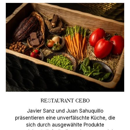
RESTAURANT CEBO
Javier Sanz und Juan Sahuquillo
präsentieren eine unverfälschte Küche, die
sich durch ausgewählte Produkte