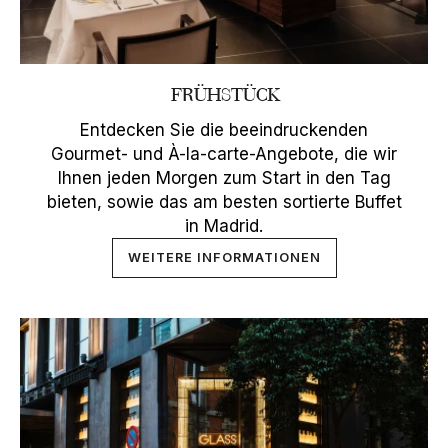
FRÜHSTÜCK
Entdecken Sie die beeindruckenden
Gourmet- und À-la-carte-Angebote, die wir
Ihnen jeden Morgen zum Start in den Tag
bieten, sowie das am besten sortierte Buffet
in Madrid.
WEITERE INFORMATIONEN