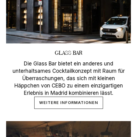
GLASS BAR
Die Glass Bar bietet ein anderes und
unterhaltsames Cocktailkonzept mit Raum für
Überraschungen, das sich mit kleinen
Häppchen von CEBO zu einem einzigartigen
Erlebnis in Madrid kombinieren lässt.
WEITERE INFORMATIONEN