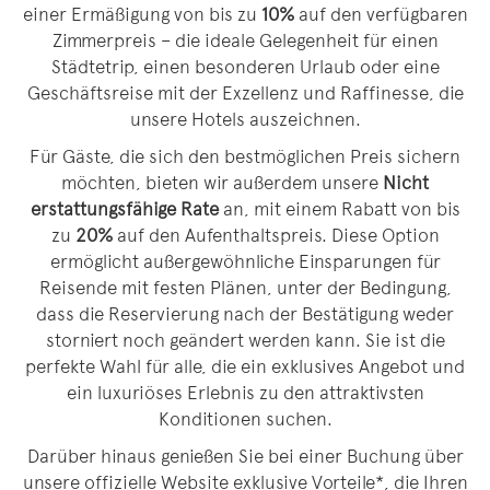
einer Ermäßigung von bis zu
10%
auf den verfügbaren
Zimmerpreis – die ideale Gelegenheit für einen
Städtetrip, einen besonderen Urlaub oder eine
Geschäftsreise mit der Exzellenz und Raffinesse, die
unsere Hotels auszeichnen.
Für Gäste, die sich den bestmöglichen Preis sichern
möchten, bieten wir außerdem unsere
Nicht
erstattungsfähige Rate
an, mit einem Rabatt von bis
zu
20%
auf den Aufenthaltspreis. Diese Option
ermöglicht außergewöhnliche Einsparungen für
Reisende mit festen Plänen, unter der Bedingung,
dass die Reservierung nach der Bestätigung weder
storniert noch geändert werden kann. Sie ist die
perfekte Wahl für alle, die ein exklusives Angebot und
ein luxuriöses Erlebnis zu den attraktivsten
Konditionen suchen.
Darüber hinaus genießen Sie bei einer Buchung über
unsere offizielle Website exklusive Vorteile*, die Ihren