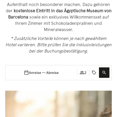
Aufenthalt noch besonderer machen. Dazu gehören
der
kostenlose Eintritt in das Ägyptische Museum von
Barcelona
sowie ein exklusives Willkommensset auf
Ihrem Zimmer mit Schokoladenpralinen und
Mineralwasser.
* Zusätzliche Vorteile können je nach gewähltem
Hotel variieren. Bitte prüfen Sie die Inklusivleistungen
bei der Buchungsbestätigung.
Anreise — Abreise
2