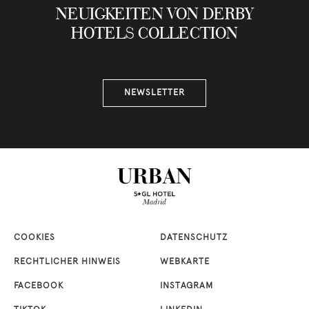
NEUIGKEITEN VON DERBY
HOTELS COLLECTION
NEWSLETTER
COOKIES
DATENSCHUTZ
RECHTLICHER HINWEIS
WEBKARTE
FACEBOOK
INSTAGRAM