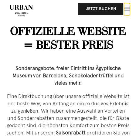
JETZT BUCHEN
OFFIZIELLE WEBSITE
= BESTER PREIS
Sonderangebote, freier Eintritt ins Ägyptische
Museum von Barcelona, ​​Schokoladentrüffel und
vieles mehr.
Eine Direktbuchung über unsere offizielle Website ist
der beste Weg, von Anfang an ein exklusives Erlebnis
zu genießen. Wir haben eine Auswahl an Vorteilen
und Sonderrabatten zusammengestellt, die für Gäste
gedacht sind, die höchsten Komfort zum besten Preis
suchen. Mit unserem
Saisonrabatt
profitieren Sie von