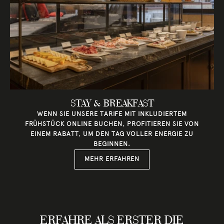
STAY & BREAKFAST
WENN SIE UNSERE TARIFE MIT INKLUDIERTEM
FRÜHSTÜCK ONLINE BUCHEN, PROFITIEREN SIE VON
EINEM RABATT, UM DEN TAG VOLLER ENERGIE ZU
BEGINNEN.
MEHR ERFAHREN
ERFAHRE ALS ERSTER DIE