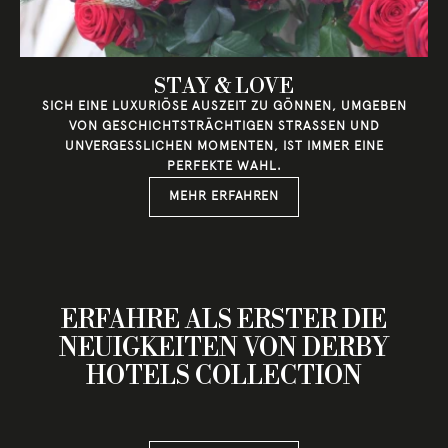
STAY & LOVE
SICH EINE LUXURIÖSE AUSZEIT ZU GÖNNEN, UMGEBEN
VON GESCHICHTSTRÄCHTIGEN STRASSEN UND U
NVERGESSLICHEN MOMENTEN, IST IMMER EINE P
ERFEKTE WAHL.
MEHR ERFAHREN
ERFAHRE ALS ERSTER DIE
NEUIGKEITEN VON DERBY
HOTELS COLLECTION