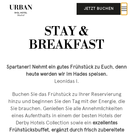
JETZT BUCHEN
STAY &
BREAKFAST
Spartaner! Nehmt ein gutes Frühstück zu Euch, denn
heute werden wir im Hades speisen.
Leonidas I.
Buchen Sie das Frühstück zu Ihrer Reservierung
hinzu und beginnen Sie den Tag mit der Energie, die
Sie brauchen. Genießen Sie alle Annehmlichkeiten
eines Aufenthalts in einem der besten Hotels der
Derby Hotels Collection sowie ein
exzellentes
Frühstücksbuffet, ergänzt durch frisch zubereitete