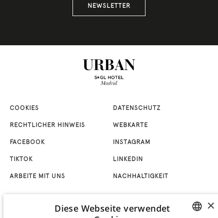
NEWSLETTER
COOKIES
DATENSCHUTZ
RECHTLICHER HINWEIS
WEBKARTE
FACEBOOK
INSTAGRAM
TIKTOK
LINKEDIN
ARBEITE MIT UNS
NACHHALTIGKEIT
×
Diese Webseite verwendet