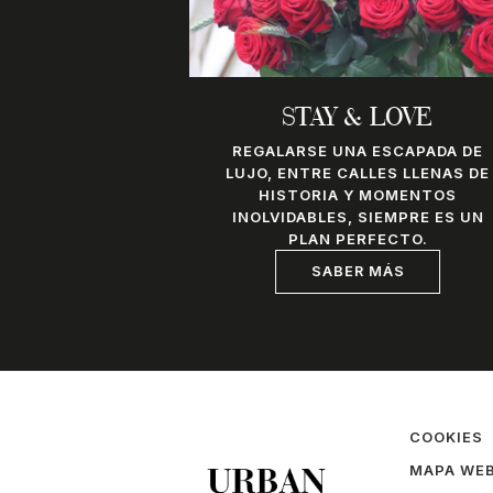
STAY & LOVE
REGALARSE UNA ESCAPADA DE
LUJO, ENTRE CALLES LLENAS DE
HISTORIA Y MOMENTOS
INOLVIDABLES, SIEMPRE ES UN
PLAN PERFECTO.
SABER MÁS
COOKIES
MAPA WE