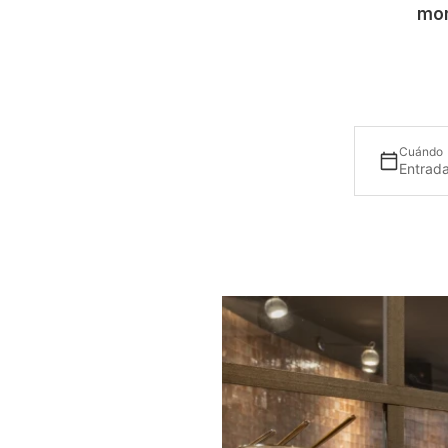
mo
Cuándo
Entrada