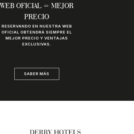
WEB OFICIAL = MEJOR
PRECIO
RESERVANDO EN NUESTRA WEB
OFICIAL OBTENDRÁ SIEMPRE EL
MEJOR PRECIO Y VENTAJAS
EXCLUSIVAS.
SABER MÁS