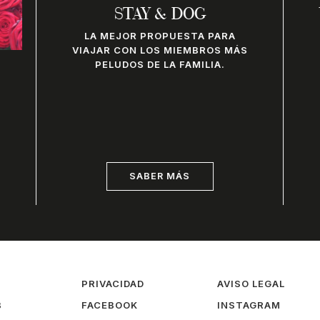
STAY & DOG
LA MEJOR PROPUESTA PARA
VIAJAR CON LOS MIEMBROS MÁS
PELUDOS DE LA FAMILIA.
SABER MÁS
PRIVACIDAD
AVISO LEGAL
B
FACEBOOK
INSTAGRAM