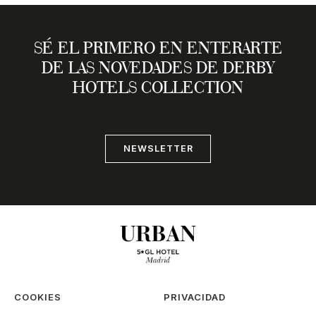
SÉ EL PRIMERO EN ENTERARTE
DE LAS NOVEDADES DE DERBY
HOTELS COLLECTION
NEWSLETTER
COOKIES
PRIVACIDAD