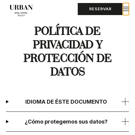
RESERVAR
POLÍTICA DE
PRIVACIDAD Y
PROTECCIÓN DE
DATOS
IDIOMA DE ÉSTE DOCUMENTO
¿Cómo protegemos sus datos?