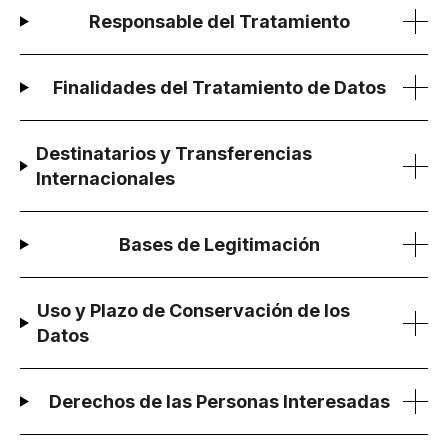
Responsable del Tratamiento
Finalidades del Tratamiento de Datos
Destinatarios y Transferencias
Internacionales
Bases de Legitimación
Uso y Plazo de Conservación de los
Datos
Derechos de las Personas Interesadas