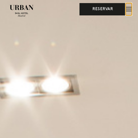
RESERVAR