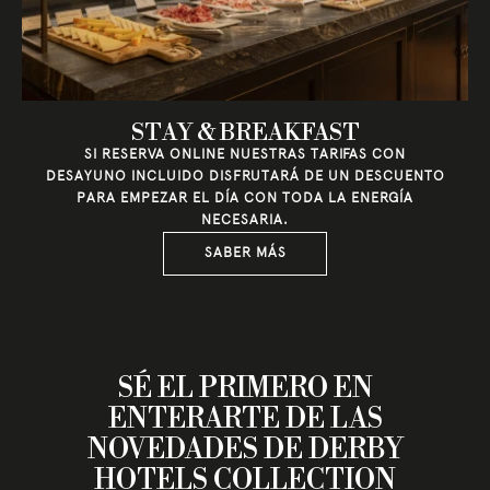
STAY & BREAKFAST
SI RESERVA ONLINE NUESTRAS TARIFAS CON
DESAYUNO INCLUIDO DISFRUTARÁ DE UN DESCUENTO
PARA EMPEZAR EL DÍA CON TODA LA ENERGÍA
NECESARIA.
SABER MÁS
SÉ EL PRIMERO EN
ENTERARTE DE LAS
NOVEDADES DE DERBY
HOTELS COLLECTION