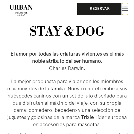
RESERVAR
STAY & DOG
El amor por todas las criaturas vivientes es el más
noble atributo del ser humano.
Charles Darwin.
La mejor propuesta para viajar con los miembros
más movidos de la familia. Nuestro hotel recibe a sus
huéspedes caninos con un set de lujo diseñado para
que disfruten al máximo del viaje, con su propia
cama, comedero, bebedero y una selección de
juguetes y golosinas de la marca
Trixie
, líder europea
en accesorios para mascotas.