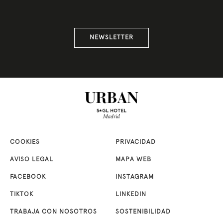
NEWSLETTER
COOKIES
PRIVACIDAD
AVISO LEGAL
MAPA WEB
FACEBOOK
INSTAGRAM
TIKTOK
LINKEDIN
TRABAJA CON NOSOTROS
SOSTENIBILIDAD