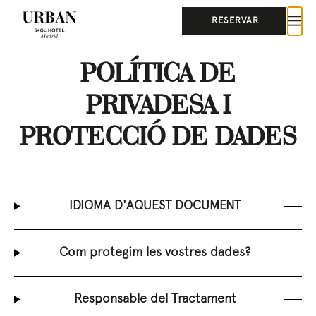
RESERVAR
POLÍTICA DE
PRIVADESA I
PROTECCIÓ DE DADES
IDIOMA D'AQUEST DOCUMENT
Com protegim les vostres dades?
Responsable del Tractament