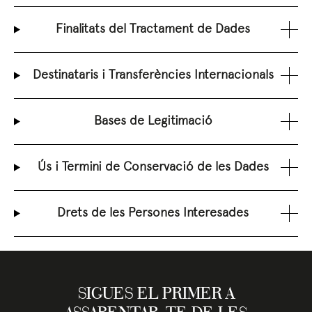
Finalitats del Tractament de Dades
Destinataris i Transferències Internacionals
Bases de Legitimació
Ús i Termini de Conservació de les Dades
Drets de les Persones Interesades
SIGUES EL PRIMER A