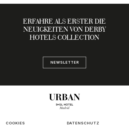
ERFAHRE ALS ERSTER DIE
NEUIGKEITEN VON DERBY
HOTELS COLLECTION
NEWSLETTER
COOKIES
DATENSCHUTZ