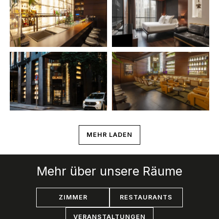
MEHR LADEN
Mehr über unsere Räume
ZIMMER
RESTAURANTS
VERANSTALTUNGEN