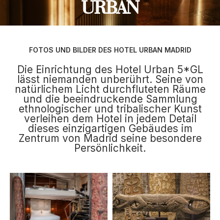
URBAN
FOTOS UND BILDER DES HOTEL URBAN MADRID
Die Einrichtung des Hotel Urban 5*GL
lässt niemanden unberührt. Seine von
natürlichem Licht durchfluteten Räume
und die beeindruckende Sammlung
ethnologischer und tribalischer Kunst
verleihen dem Hotel in jedem Detail
dieses einzigartigen Gebäudes im
Zentrum von Madrid seine besondere
Persönlichkeit.