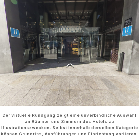
Der virtuelle Rundgang zeigt eine unverbindliche Auswahl
an Räumen und Zimmern des Hotels zu
Illustrationszwecken. Selbst innerhalb derselben Kategorie
können Grundriss, Ausführungen und Einrichtung variieren.