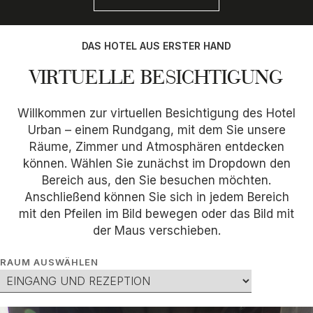
DAS HOTEL AUS ERSTER HAND
VIRTUELLE BESICHTIGUNG
Willkommen zur virtuellen Besichtigung des Hotel
Urban – einem Rundgang, mit dem Sie unsere
Räume, Zimmer und Atmosphären entdecken
können. Wählen Sie zunächst im Dropdown den
Bereich aus, den Sie besuchen möchten.
Anschließend können Sie sich in jedem Bereich
mit den Pfeilen im Bild bewegen oder das Bild mit
der Maus verschieben.
RAUM AUSWÄHLEN