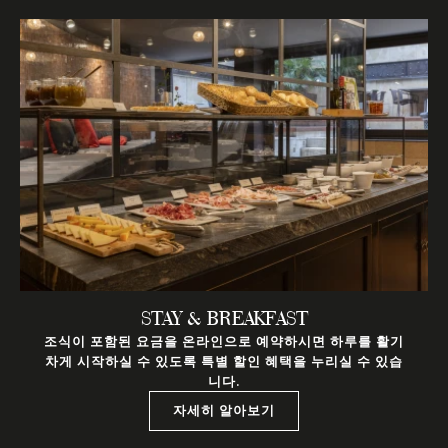
STAY & BREAKFAST
조식이 포함된 요금을 온라인으로 예약하시면 하루를 활기
차게 시작하실 수 있도록 특별 할인 혜택을 누리실 수 있습
니다.
자세히 알아보기