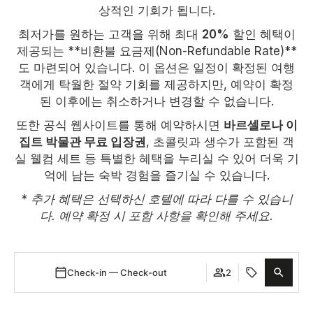
상적인 기회가 됩니다.
최저가를 원하는 고객을 위해 최대
20%
할인 혜택이
제공되는 **비환불 요금제(Non-Refundable Rate)**
도 마련되어 있습니다. 이 옵션은 일정이 확정된 여행
객에게 탁월한 절약 기회를 제공하지만, 예약이 확정
된 이후에는 취소하거나 변경할 수 없습니다.
또한 공식 웹사이트를 통해 예약하시면
바르셀로나 이
집트 박물관 무료 입장권
, 초콜릿과 생수가 포함된 객
실 웰컴 세트 등 특별한 혜택을 누리실 수 있어 더욱 기
억에 남는 숙박 경험을 즐기실 수 있습니다.
* 추가 혜택은 선택하신 호텔에 따라 다를 수 있습니
다. 예약 확정 시 포함 사항을 확인해 주세요.
Check-in — Check-out
2