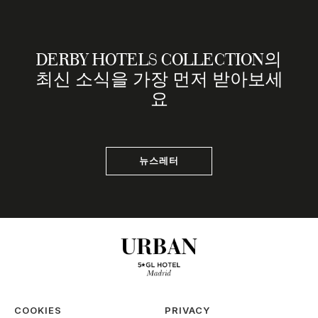
DERBY HOTELS COLLECTION의
최신 소식을 가장 먼저 받아보세
요
뉴스레터
COOKIES
PRIVACY