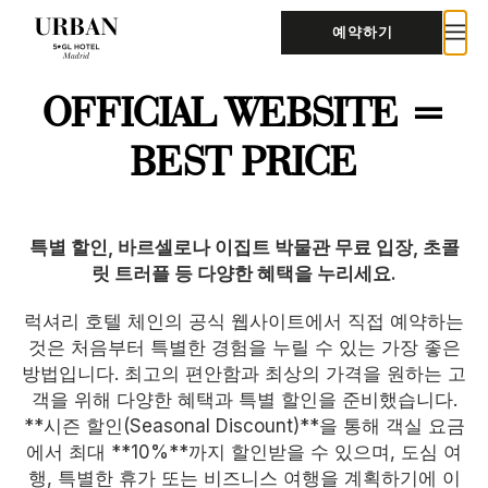
예약하기
OFFICIAL WEBSITE =
BEST PRICE
특별 할인, 바르셀로나 이집트 박물관 무료 입장, 초콜
릿 트러플 등 다양한 혜택을 누리세요.
럭셔리 호텔 체인의 공식 웹사이트에서 직접 예약하는
것은 처음부터 특별한 경험을 누릴 수 있는 가장 좋은
방법입니다. 최고의 편안함과 최상의 가격을 원하는 고
객을 위해 다양한 혜택과 특별 할인을 준비했습니다.
**시즌 할인(Seasonal Discount)**을 통해 객실 요금
에서 최대 **10%**까지 할인받을 수 있으며, 도심 여
행, 특별한 휴가 또는 비즈니스 여행을 계획하기에 이