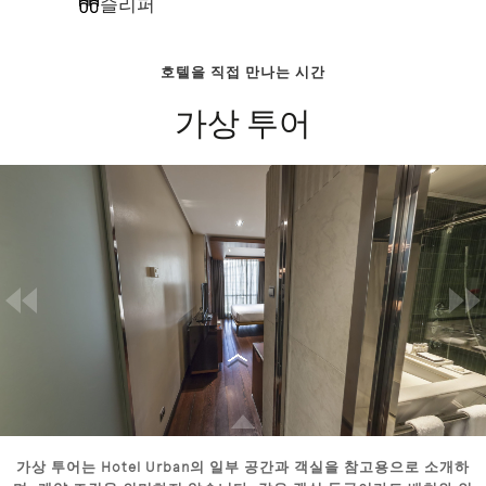
슬리퍼
호텔을 직접 만나는 시간
가상 투어
가상 투어는 Hotel Urban의 일부 공간과 객실을 참고용으로 소개하