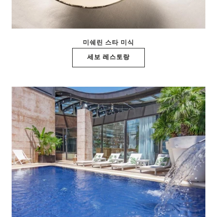
미쉐린 스타 미식
세보 레스토랑