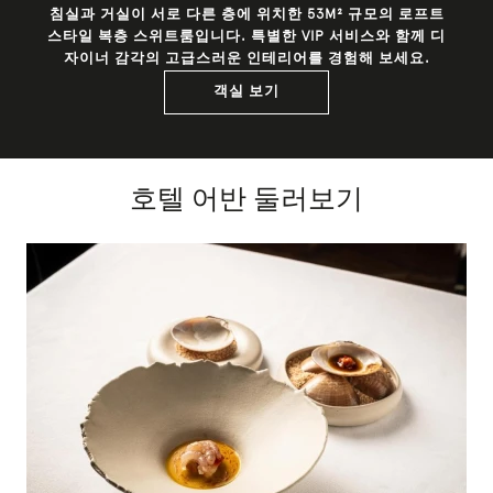
침실과 거실이 서로 다른 층에 위치한 53M² 규모의 로프트
스타일 복층 스위트룸입니다. 특별한 VIP 서비스와 함께 디
자이너 감각의 고급스러운 인테리어를 경험해 보세요.
객실 보기
호텔 어반 둘러보기