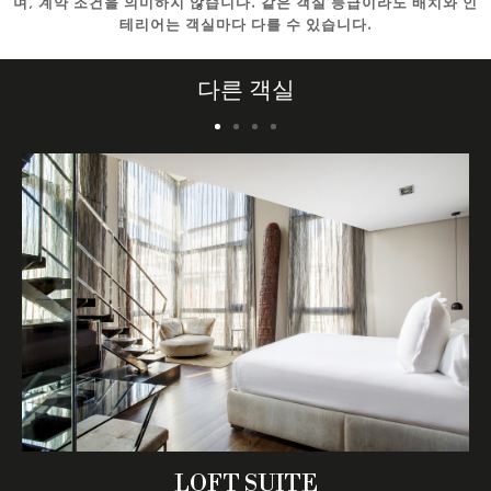
며, 계약 조건을 의미하지 않습니다. 같은 객실 등급이라도 배치와 인
테리어는 객실마다 다를 수 있습니다.
다른 객실
LOFT SUITE