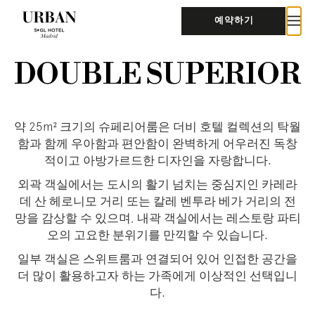
예약하기
DOUBLE SUPERIOR
약 25m² 크기의 슈페리어룸은 더비 호텔 컬렉션의 탁월
함과 함께 우아함과 편안함이 완벽하게 어우러진 독창
적이고 아방가르드한 디자인을 자랑합니다.
외곽 객실에서는 도시의 활기 넘치는 중심지인 카레라
데 산 헤로니모 거리 또는 칼레 벤투라 베가 거리의 전
망을 감상할 수 있으며, 내곽 객실에서는 레스토랑 파티
오의 고요한 분위기를 만끽할 수 있습니다.
일부 객실은 스위트룸과 연결되어 있어 인접한 공간을
더 많이 활용하고자 하는 가족에게 이상적인 선택입니
다.