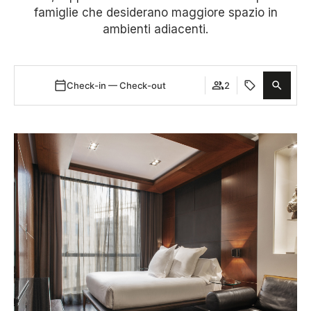
famiglie che desiderano maggiore spazio in
ambienti adiacenti.
Check-in — Check-out
2