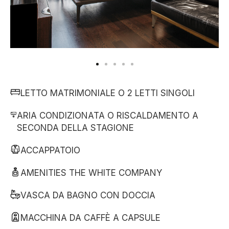
LETTO MATRIMONIALE O 2 LETTI SINGOLI
ARIA CONDIZIONATA O RISCALDAMENTO A
SECONDA DELLA STAGIONE
ACCAPPATOIO
AMENITIES THE WHITE COMPANY
VASCA DA BAGNO CON DOCCIA
MACCHINA DA CAFFÈ A CAPSULE