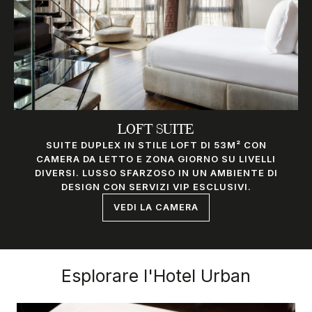
LOFT SUITE
SUITE DUPLEX IN STILE LOFT DI 53M² CON
CAMERA DA LETTO E ZONA GIORNO SU LIVELLI
DIVERSI. LUSSO SFARZOSO IN UN AMBIENTE DI
DESIGN CON SERVIZI VIP ESCLUSIVI.
VEDI LA CAMERA
Esplorare l'Hotel Urban