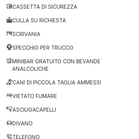
CASSETTA DI SICUREZZA
CULLA SU RICHIESTA
SCRIVANIA
SPECCHIO PER TRUCCO
MINIBAR GRATUITO CON BEVANDE
ANALCOLICHE
CANI DI PICCOLA TAGLIA AMMESSI
VIETATO FUMARE
ASCIUGACAPELLI
DIVANO
TELEFONO