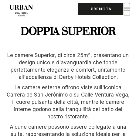
PRENOTA
DOPPIA SUPERIOR
Le camere Superior, di circa 25m², presentano un
design unico e d'avanguardia che fonde
perfettamente eleganza e comfort, unitamente
all'eccellenza di Derby Hotels Collection.
Le camere esterne offrono viste sull'iconica
Carrera de San Jerónimo o su Calle Ventura Vega,
il cuore pulsante della città, mentre le camere
interne godono della tranquillità del patio del
nostro ristorante.
Alcune camere possono essere collegate a una
suite, rappresentando la soluzione ideale per le