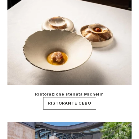
Ristorazione stellata Michelin
RISTORANTE CEBO