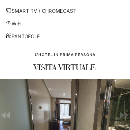
SMART TV / CHROMECAST
WIFI
PANTOFOLE
L’HOTEL IN PRIMA PERSONA
VISITA VIRTUALE