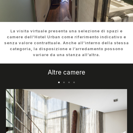
La visita virtuale presenta una selezione di spazi e
camere dell’Hotel Urban come riferimento indicativo e
senza valore contrattuale. Anche all’interno della stessa
categoria, la disposizione e l’arredamento possono
variare da una stanza all’altra.
Altre camere